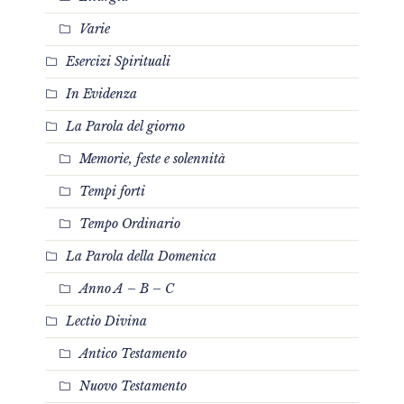
Varie
Esercizi Spirituali
In Evidenza
La Parola del giorno
Memorie, feste e solennità
Tempi forti
Tempo Ordinario
La Parola della Domenica
Anno A – B – C
Lectio Divina
Antico Testamento
Nuovo Testamento