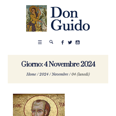
Giorno:
4 Novembre 2024
Home
/
2024
/
Novembre
/
04 (lunedì)