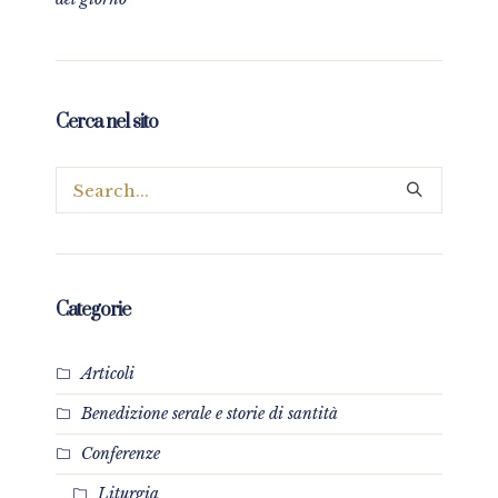
Cerca nel sito
Categorie
Articoli
Benedizione serale e storie di santità
Conferenze
Liturgia