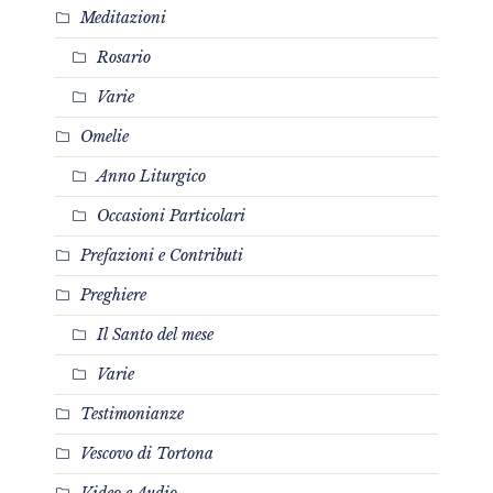
Meditazioni
Rosario
Varie
Omelie
Anno Liturgico
Occasioni Particolari
Prefazioni e Contributi
Preghiere
Il Santo del mese
Varie
Testimonianze
Vescovo di Tortona