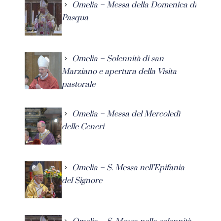
Omelia – Messa della Domenica di
Pasqua
Omelia – Solennità di san
Marziano e apertura della Visita
pastorale
Omelia – Messa del Mercoledì
delle Ceneri
Omelia – S. Messa nell’Epifania
del Signore