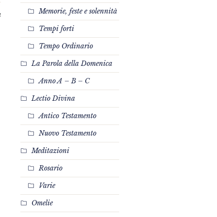
Memorie, feste e solennità
4
Tempi forti
Tempo Ordinario
La Parola della Domenica
Anno A – B – C
Lectio Divina
Antico Testamento
Nuovo Testamento
Meditazioni
Rosario
Varie
Omelie