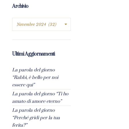
Archivio
Ultimi Aggiornamenti
La parola del giorno
“Rabbì, è bello per noi
essere qui”
La parola del giorno “Ti ho
amato di amore eterno”
La parola del giorno
“Perché gridi per la tua
ferita?”