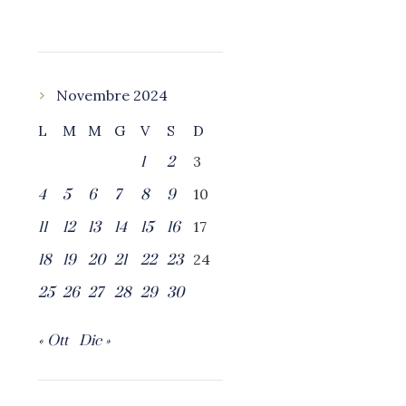
Novembre 2024
L
M
M
G
V
S
D
3
1
2
10
4
5
6
7
8
9
17
11
12
13
14
15
16
24
18
19
20
21
22
23
25
26
27
28
29
30
« Ott
Dic »