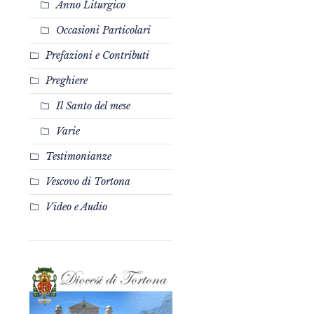
Anno Liturgico
Occasioni Particolari
Prefazioni e Contributi
Preghiere
Il Santo del mese
Varie
Testimonianze
Vescovo di Tortona
Video e Audio