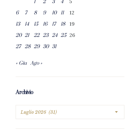
5
1
2
3
4
12
6
7
8
9
10
11
19
13
14
15
16
17
18
26
20
21
22
23
24
25
27
28
29
30
31
« Giu
Ago »
Archivio