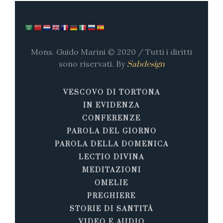
Mons. Guido Marini © 2020 / Tutti i diritti
sono riservati. By
Sabdesign
VESCOVO DI TORTONA
IN EVIDENZA
CONFERENZE
PAROLA DEL GIORNO
PAROLA DELLA DOMENICA
LECTIO DIVINA
MEDITAZIONI
OMELIE
PREGHIERE
STORIE DI SANTITÀ
VIDEO E AUDIO