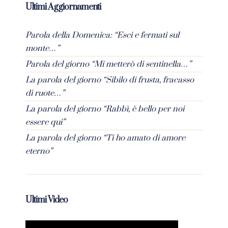
Ultimi Aggiornamenti
Parola della Domenica: “Esci e fermati sul
monte…”
Parola del giorno “Mi metterò di sentinella…”
La parola del giorno “Sibilo di frusta, fracasso
di ruote…”
La parola del giorno “Rabbì, è bello per noi
essere qui”
La parola del giorno “Ti ho amato di amore
eterno”
Ultimi Video