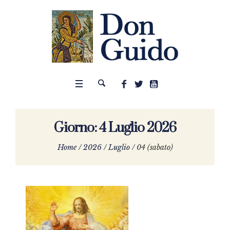
Giorno:
4 Luglio 2026
Home
/
2026
/
Luglio
/
04 (sabato)