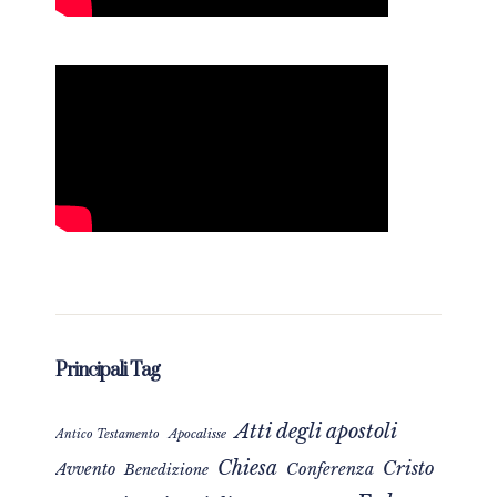
Principali Tag
Atti degli apostoli
Apocalisse
Antico Testamento
Chiesa
Cristo
Avvento
Conferenza
Benedizione