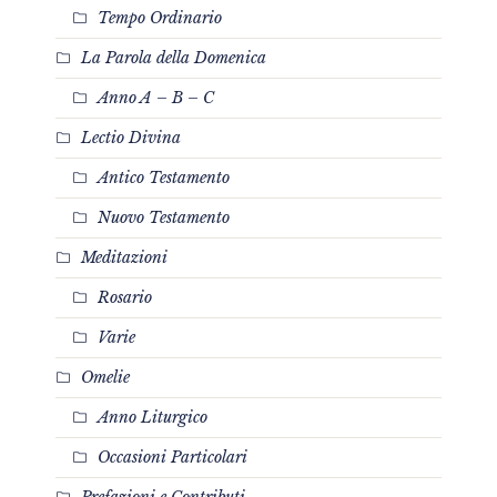
Tempo Ordinario
La Parola della Domenica
Anno A – B – C
Lectio Divina
Antico Testamento
Nuovo Testamento
Meditazioni
Rosario
Varie
Omelie
Anno Liturgico
Occasioni Particolari