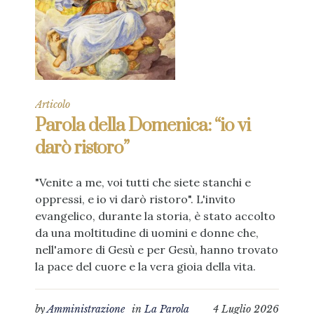
Articolo
Parola della Domenica: “io vi
darò ristoro”
"Venite a me, voi tutti che siete stanchi e
oppressi, e io vi darò ristoro". L'invito
evangelico, durante la storia, è stato accolto
da una moltitudine di uomini e donne che,
nell'amore di Gesù e per Gesù, hanno trovato
la pace del cuore e la vera gioia della vita.
by
Amministrazione
in
La Parola
4 Luglio 2026