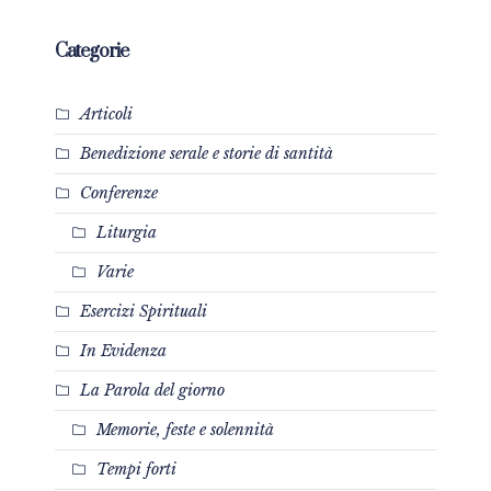
Categorie
Articoli
Benedizione serale e storie di santità
Conferenze
Liturgia
Varie
Esercizi Spirituali
In Evidenza
La Parola del giorno
Memorie, feste e solennità
Tempi forti