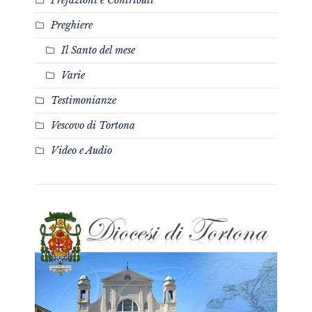
Prefazioni e Contributi
Preghiere
Il Santo del mese
Varie
Testimonianze
Vescovo di Tortona
Video e Audio