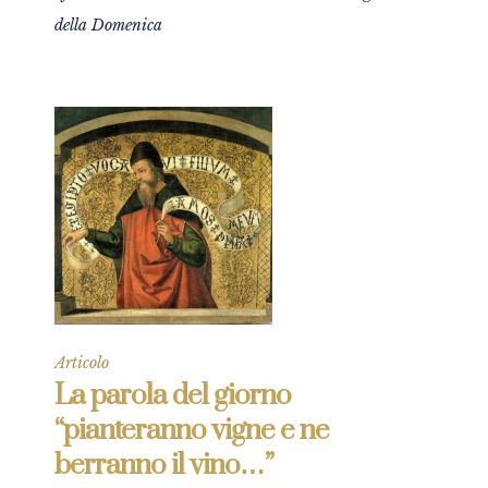
della Domenica
Articolo
La parola del giorno
“pianteranno vigne e ne
berranno il vino…”