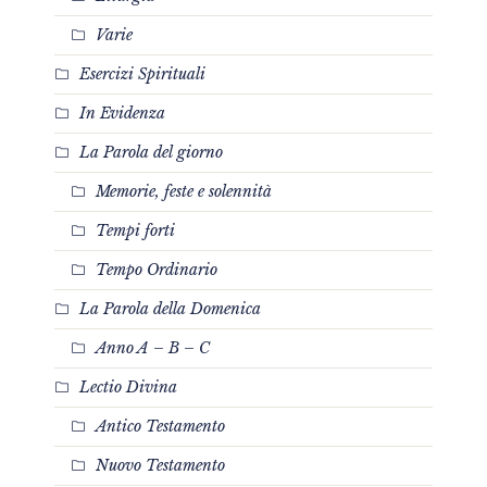
Varie
Esercizi Spirituali
In Evidenza
La Parola del giorno
Memorie, feste e solennità
Tempi forti
Tempo Ordinario
La Parola della Domenica
Anno A – B – C
Lectio Divina
Antico Testamento
Nuovo Testamento