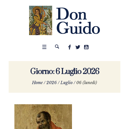
Giorno:
6 Luglio 2026
Home
/
2026
/
Luglio
/
06 (lunedì)