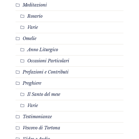
Meditazioni
Rosario
Varie
Omelie
Anno Liturgico
Occasioni Particolari
Prefazioni e Contributi
Preghiere
Il Santo del mese
Varie
Testimonianze
Vescovo di Tortona