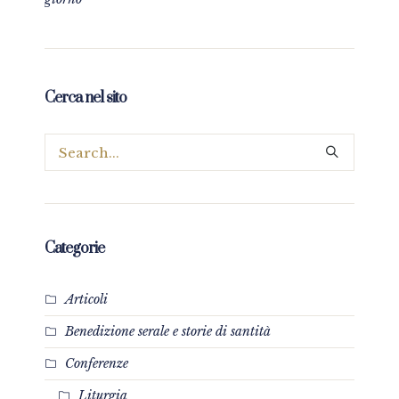
Cerca nel sito
Categorie
Articoli
Benedizione serale e storie di santità
Conferenze
Liturgia