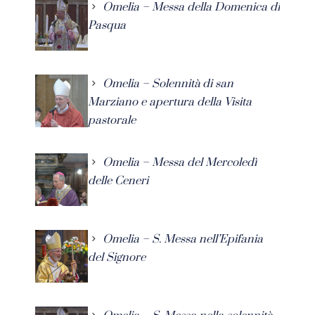
Omelia – Messa della Domenica di
Pasqua
Omelia – Solennità di san
Marziano e apertura della Visita
pastorale
Omelia – Messa del Mercoledì
delle Ceneri
Omelia – S. Messa nell’Epifania
del Signore