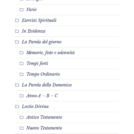
Varie
Esercizi Spirituali
In Evidenza
La Parola del giorno
Memorie, feste e solennità
Tempi forti
Tempo Ordinario
La Parola della Domenica
Anno A – B – C
Lectio Divina
Antico Testamento
Nuovo Testamento