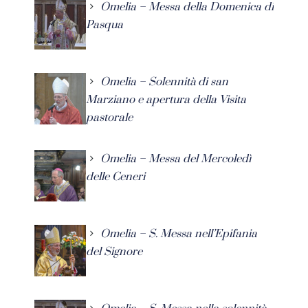
Omelia – Messa della Domenica di
Pasqua
Omelia – Solennità di san
Marziano e apertura della Visita
pastorale
Omelia – Messa del Mercoledì
delle Ceneri
Omelia – S. Messa nell’Epifania
del Signore