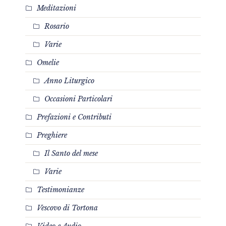
Meditazioni
Rosario
Varie
Omelie
Anno Liturgico
Occasioni Particolari
Prefazioni e Contributi
Preghiere
Il Santo del mese
Varie
Testimonianze
Vescovo di Tortona