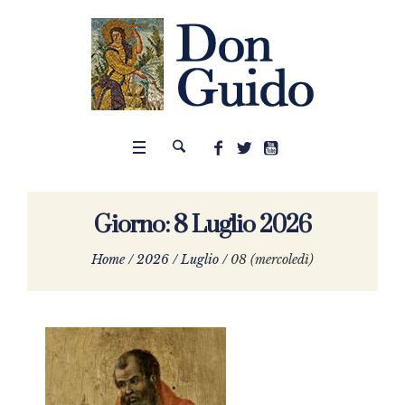
Giorno:
8 Luglio 2026
Home
/
2026
/
Luglio
/
08 (mercoledì)