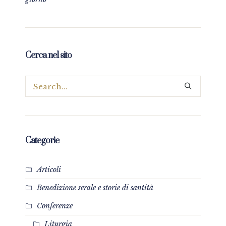
Cerca nel sito
Categorie
Articoli
Benedizione serale e storie di santità
Conferenze
Liturgia