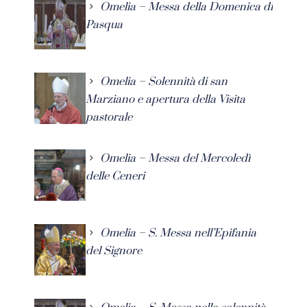
Omelia – Messa della Domenica di
Pasqua
Omelia – Solennità di san
Marziano e apertura della Visita
pastorale
Omelia – Messa del Mercoledì
delle Ceneri
Omelia – S. Messa nell’Epifania
del Signore