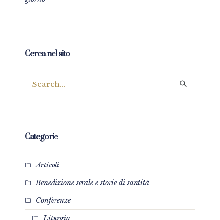
Cerca nel sito
Categorie
Articoli
Benedizione serale e storie di santità
Conferenze
Liturgia