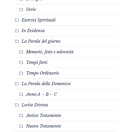
Varie
Esercizi Spirituali
In Evidenza
La Parola del giorno
Memorie, feste e solennità
Tempi forti
Tempo Ordinario
La Parola della Domenica
Anno A – B – C
Lectio Divina
Antico Testamento
Nuovo Testamento