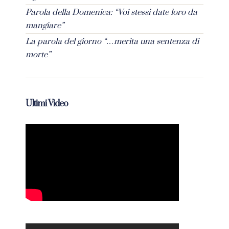
Parola della Domenica: “Voi stessi date loro da
mangiare”
La parola del giorno “…merita una sentenza di
morte”
Ultimi Video