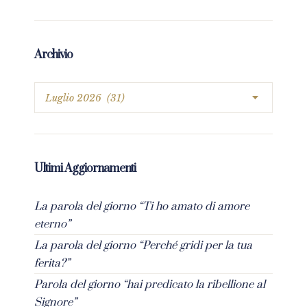
Archivio
Ultimi Aggiornamenti
La parola del giorno “Ti ho amato di amore
eterno”
La parola del giorno “Perché gridi per la tua
ferita?”
Parola del giorno “hai predicato la ribellione al
Signore”