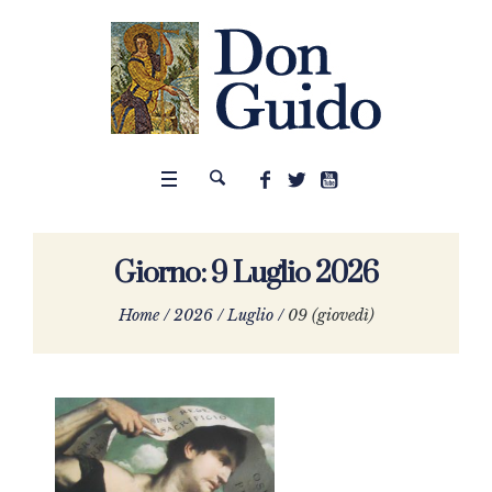
Giorno:
9 Luglio 2026
Home
/
2026
/
Luglio
/
09 (giovedì)