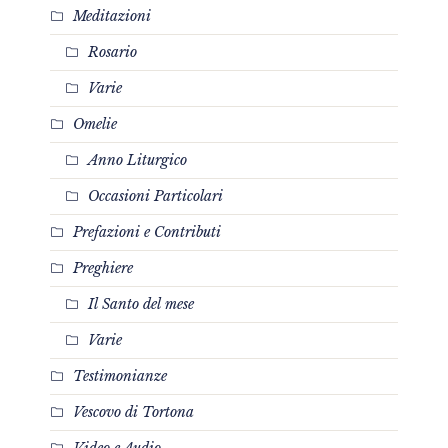
Meditazioni
Rosario
Varie
Omelie
Anno Liturgico
Occasioni Particolari
Prefazioni e Contributi
Preghiere
Il Santo del mese
Varie
Testimonianze
Vescovo di Tortona