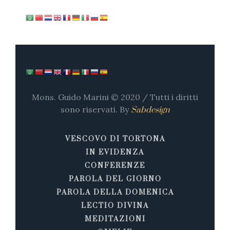
Mons. Guido Marini © 2020 / Tutti i diritti
sono riservati. By
Sabdesign
VESCOVO DI TORTONA
IN EVIDENZA
CONFERENZE
PAROLA DEL GIORNO
PAROLA DELLA DOMENICA
LECTIO DIVINA
MEDITAZIONI