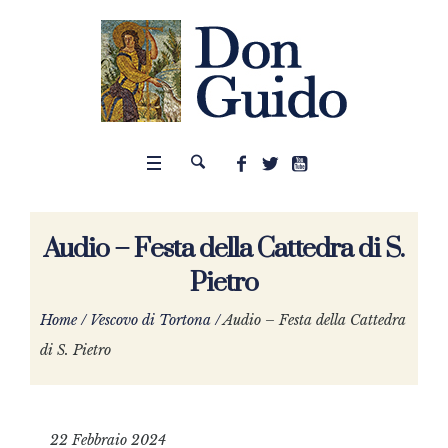
Audio – Festa della Cattedra di S.
Pietro
Home
/
Vescovo di Tortona
/
Audio – Festa della Cattedra
di S. Pietro
22 Febbraio 2024