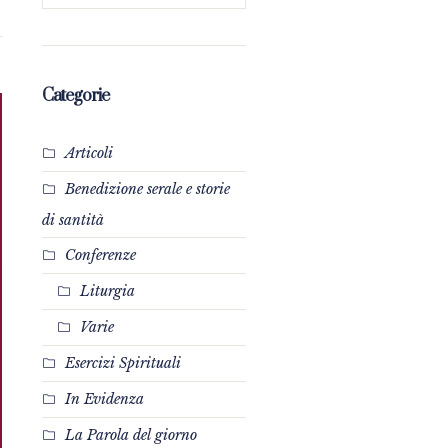
Categorie
Articoli
Benedizione serale e storie
di santità
Conferenze
Liturgia
Varie
Esercizi Spirituali
In Evidenza
La Parola del giorno