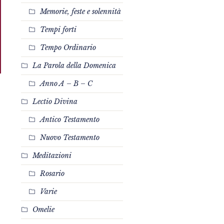
Memorie, feste e solennità
Tempi forti
Tempo Ordinario
La Parola della Domenica
Anno A – B – C
Lectio Divina
Antico Testamento
Nuovo Testamento
Meditazioni
Rosario
Varie
Omelie