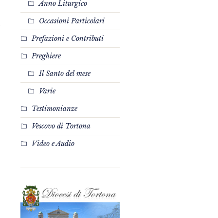
Anno Liturgico
Occasioni Particolari
a
Prefazioni e Contributi
Preghiere
Il Santo del mese
Varie
Testimonianze
Vescovo di Tortona
Video e Audio