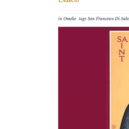
in
Omelie
tags
San Francesco Di Sale