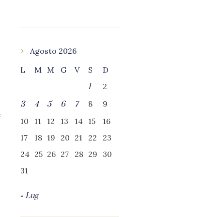
Agosto 2026
L
M
M
G
V
S
D
2
1
8
9
3
4
5
6
7
e
10
11
12
13
14
15
16
17
18
19
20
21
22
23
24
25
26
27
28
29
30
31
« Lug