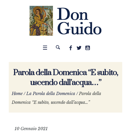
Parola della Domenica “E subito,
uscendo dall’acqua…”
Home
/
La Parola della Domenica
/
Parola della
Domenica “E subito, uscendo dall’acqua…”
10 Gennaio 2021