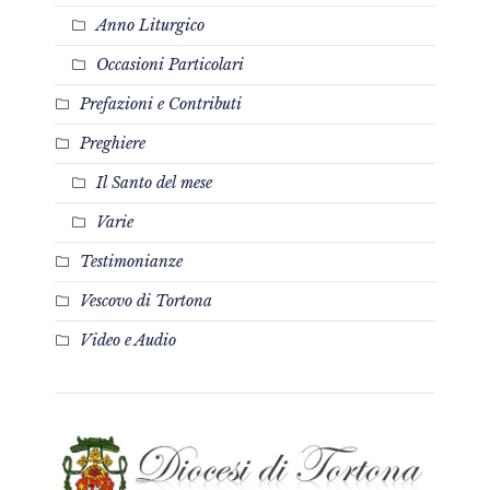
Anno Liturgico
Occasioni Particolari
Prefazioni e Contributi
Preghiere
Il Santo del mese
Varie
Testimonianze
Vescovo di Tortona
Video e Audio