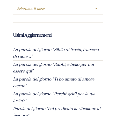
Ultimi Aggiornamenti
La parola del giorno “Sibilo di frusta, fracasso
di ruote…”
La parola del giorno “Rabbì, è bello per noi
essere qui”
La parola del giorno “Ti ho amato di amore
eterno”
La parola del giorno “Perché gridi per la tua
ferita?”
Parola del giorno “hai predicato la ribellione al
Signore”