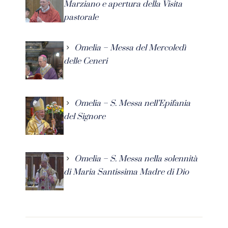
Marziano e apertura della Visita
pastorale
Omelia – Messa del Mercoledì
delle Ceneri
Omelia – S. Messa nell’Epifania
del Signore
Omelia – S. Messa nella solennità
di Maria Santissima Madre di Dio