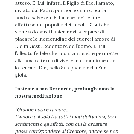
atteso. E’ Lui, infatti, il Figlio di Dio, l’amato,
inviato dal Padre per noi uomini e per la
nostra salvezza. E’ Lui che mette fine
all’attesa dei popoli e dei secoli. E’ Lui che
viene a donarci l’unica novità capace di
placare le inquietudine del cuore: l’amore di
Dio in Gesù, Redentore dell’uomo. E’ Lui
l’alleato fedele che squarcia i cieli e permette
alla nostra terra di vivere in comunione con
la terra di Dio, nella Sua pace e nella Sua
gioia.
Insieme a san Bernardo, prolunghiamo la
nostra meditazione.
“Grande cosa è l’amore…
L’amore è il solo tra tutti i moti dell’anima, tra i
sentimenti e gli affetti,
con cui la creatura
possa corrispondere al Creatore, anche se non