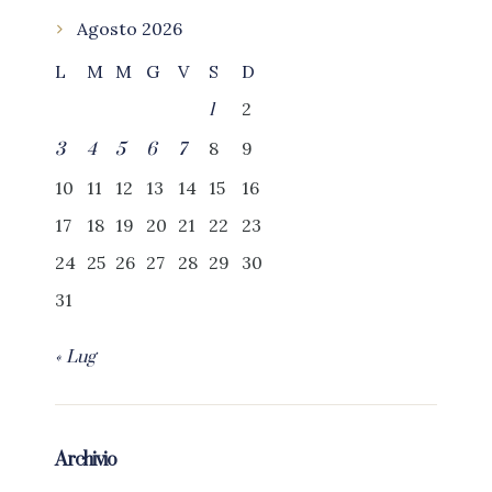
Agosto 2026
L
M
M
G
V
S
D
2
1
8
9
3
4
5
6
7
10
11
12
13
14
15
16
17
18
19
20
21
22
23
24
25
26
27
28
29
30
31
« Lug
Archivio