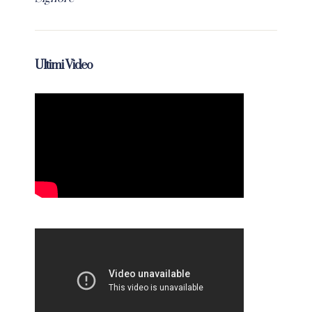
Ultimi Video