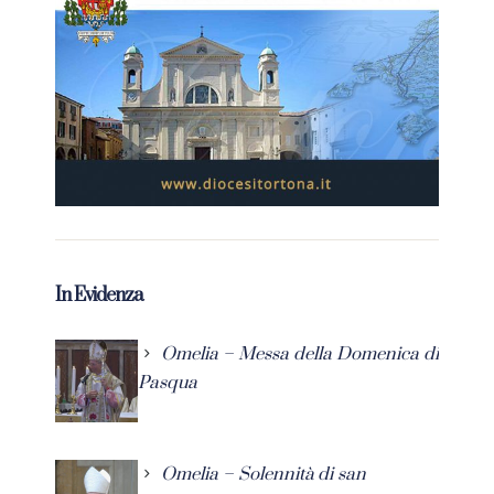
In Evidenza
Omelia – Messa della Domenica di
Pasqua
Omelia – Solennità di san