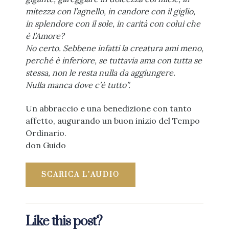
mitezza con l’agnello,
in candore con il giglio,
in splendore con il sole, in carità con colui che
è l’Amore?
No certo. Sebbene infatti la creatura ami meno,
perché è inferiore,
se tuttavia ama con tutta se
stessa, non le resta nulla da aggiungere.
Nulla manca dove c’è tutto”.
Un abbraccio e una benedizione con tanto
affetto, augurando un buon inizio del Tempo
Ordinario.
don Guido
SCARICA L’AUDIO
Like this post?