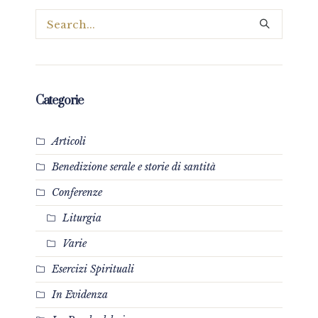
Categorie
Articoli
Benedizione serale e storie di santità
Conferenze
Liturgia
Varie
Esercizi Spirituali
In Evidenza