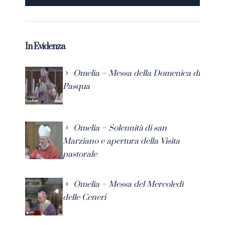
In Evidenza
Omelia – Messa della Domenica di
Pasqua
Omelia – Solennità di san
Marziano e apertura della Visita
pastorale
Omelia – Messa del Mercoledì
delle Ceneri