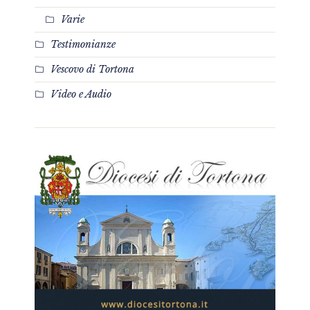
Varie
Testimonianze
Vescovo di Tortona
Video e Audio