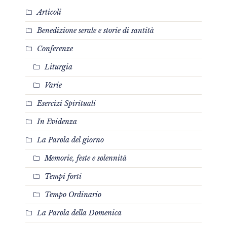
Articoli
Benedizione serale e storie di santità
Conferenze
Liturgia
Varie
Esercizi Spirituali
In Evidenza
La Parola del giorno
Memorie, feste e solennità
Tempi forti
Tempo Ordinario
La Parola della Domenica