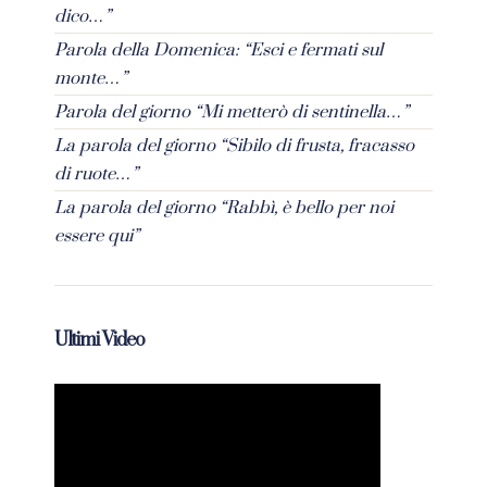
dico…”
Parola della Domenica: “Esci e fermati sul
monte…”
Parola del giorno “Mi metterò di sentinella…”
La parola del giorno “Sibilo di frusta, fracasso
di ruote…”
La parola del giorno “Rabbì, è bello per noi
essere qui”
Ultimi Video