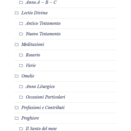
Anno A – B – C
Lectio Divina
Antico Testamento
Nuovo Testamento
Meditazioni
Rosario
Varie
Omelie
Anno Liturgico
Occasioni Particolari
Prefazioni e Contributi
Preghiere
Il Santo del mese