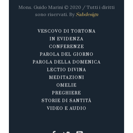
Mons. Guido Marini © 2020 / Tutti i diritti
sono riservati. By
Sabdesign
VESCOVO DI TORTONA
IN EVIDENZA
CONFERENZE
PAROLA DEL GIORNO
PAROLA DELLA DOMENICA
LECTIO DIVINA
MEDITAZIONI
OMELIE
PREGHIERE
STORIE DI SANTITÀ
VIDEO E AUDIO