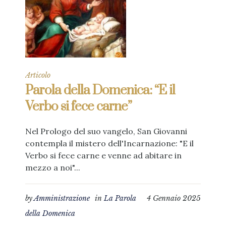
Articolo
Parola della Domenica: “E il
Verbo si fece carne”
Nel Prologo del suo vangelo, San Giovanni
contempla il mistero dell'Incarnazione: "E il
Verbo si fece carne e venne ad abitare in
mezzo a noi"...
by
Amministrazione
in
La Parola
4 Gennaio 2025
della Domenica