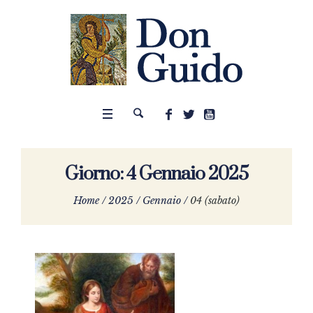
Giorno:
4 Gennaio 2025
Home
/
2025
/
Gennaio
/
04 (sabato)