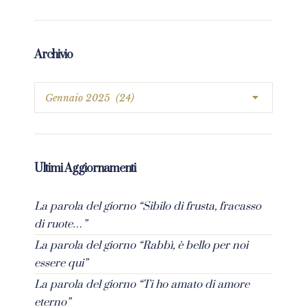
Archivio
Ultimi Aggiornamenti
La parola del giorno “Sibilo di frusta, fracasso
di ruote…”
La parola del giorno “Rabbì, è bello per noi
essere qui”
La parola del giorno “Ti ho amato di amore
eterno”