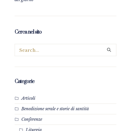
Cerca nel sito
Categorie
Articoli
Benedizione serale e storie di santità
Conferenze
Liturgia