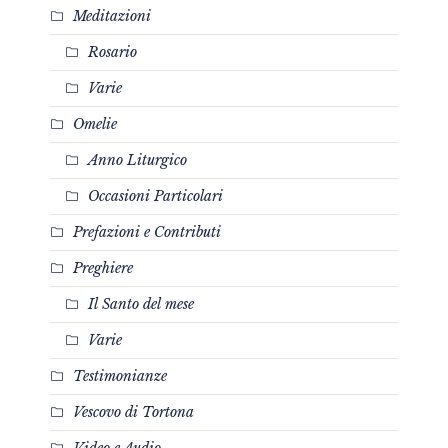
Meditazioni
Rosario
Varie
Omelie
Anno Liturgico
Occasioni Particolari
Prefazioni e Contributi
Preghiere
Il Santo del mese
Varie
Testimonianze
Vescovo di Tortona