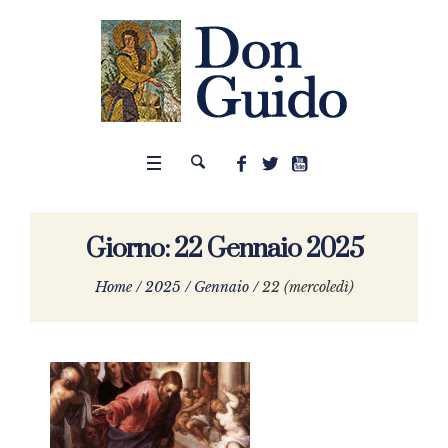
Giorno:
22 Gennaio 2025
Home
/
2025
/
Gennaio
/
22 (mercoledì)