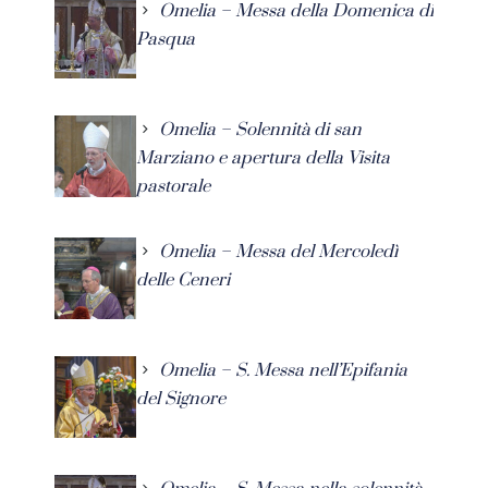
Omelia – Messa della Domenica di
Pasqua
Omelia – Solennità di san
Marziano e apertura della Visita
pastorale
Omelia – Messa del Mercoledì
delle Ceneri
Omelia – S. Messa nell’Epifania
del Signore