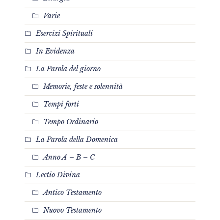
Varie
Esercizi Spirituali
In Evidenza
La Parola del giorno
Memorie, feste e solennità
Tempi forti
Tempo Ordinario
La Parola della Domenica
Anno A – B – C
Lectio Divina
Antico Testamento
Nuovo Testamento