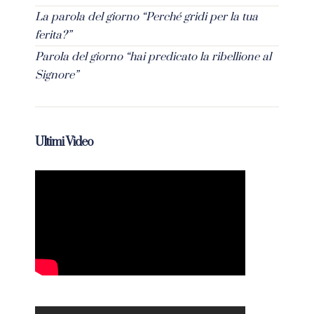
La parola del giorno “Perché gridi per la tua
ferita?”
Parola del giorno “hai predicato la ribellione al
Signore”
Ultimi Video