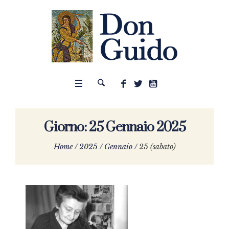
Giorno:
25 Gennaio 2025
Home
/
2025
/
Gennaio
/
25 (sabato)