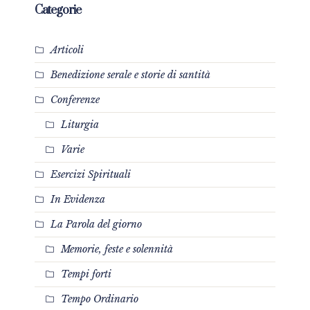
Categorie
Articoli
Benedizione serale e storie di santità
Conferenze
Liturgia
Varie
Esercizi Spirituali
In Evidenza
La Parola del giorno
Memorie, feste e solennità
Tempi forti
Tempo Ordinario