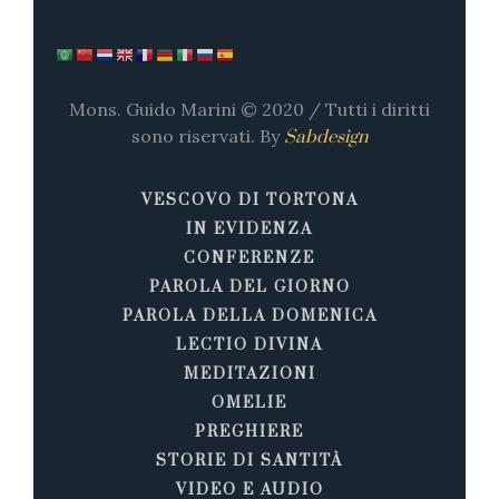
Mons. Guido Marini © 2020 / Tutti i diritti
sono riservati. By
Sabdesign
VESCOVO DI TORTONA
IN EVIDENZA
CONFERENZE
PAROLA DEL GIORNO
PAROLA DELLA DOMENICA
LECTIO DIVINA
MEDITAZIONI
OMELIE
PREGHIERE
STORIE DI SANTITÀ
VIDEO E AUDIO