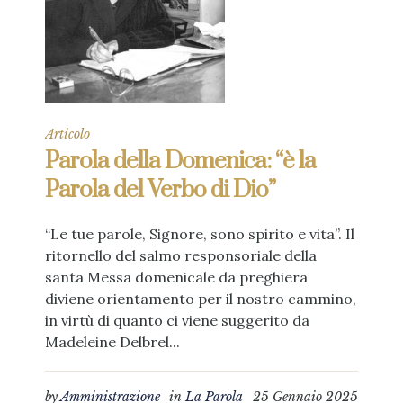
Articolo
Parola della Domenica: “è la
Parola del Verbo di Dio”
“Le tue parole, Signore, sono spirito e vita”. Il
ritornello del salmo responsoriale della
santa Messa domenicale da preghiera
diviene orientamento per il nostro cammino,
in virtù di quanto ci viene suggerito da
Madeleine Delbrel...
by
Amministrazione
in
La Parola
25 Gennaio 2025