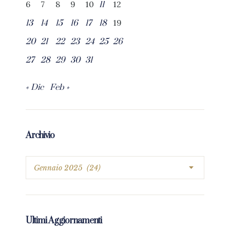
6
7
8
9
10
12
11
19
13
14
15
16
17
18
20
21
22
23
24
25
26
27
28
29
30
31
« Dic
Feb »
Archivio
Ultimi Aggiornamenti