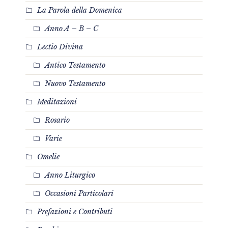
La Parola della Domenica
Anno A – B – C
Lectio Divina
Antico Testamento
Nuovo Testamento
Meditazioni
Rosario
Varie
Omelie
Anno Liturgico
Occasioni Particolari
Prefazioni e Contributi