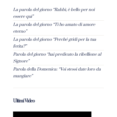
La parola del giorno “Rabbì, è bello per noi
essere qui”
La parola del giorno “Ti ho amato di amore
eterno”
La parola del giorno “Perché gridi per la tua
ferita?”
Parola del giorno “hai predicato la ribellione al
Signore”
Parola della Domenica: “Voi stessi date loro da
mangiare”
Ultimi Video