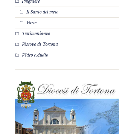
Preghiere
Il Santo del mese
Varie
Testimonianze
Vescovo di Tortona
Video e Audio