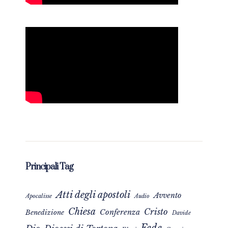
Principali Tag
Atti degli apostoli
Avvento
Apocalisse
Audio
Chiesa
Cristo
Conferenza
Benedizione
Davide