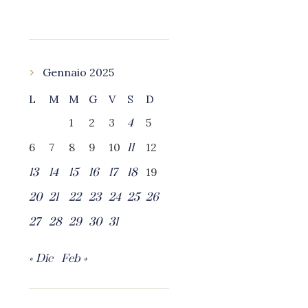
Gennaio 2025
L
M
M
G
V
S
D
1
2
3
5
4
6
7
8
9
10
12
11
19
13
14
15
16
17
18
20
21
22
23
24
25
26
27
28
29
30
31
« Dic
Feb »