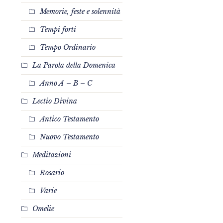
Memorie, feste e solennità
Tempi forti
Tempo Ordinario
La Parola della Domenica
Anno A – B – C
Lectio Divina
Antico Testamento
Nuovo Testamento
Meditazioni
Rosario
Varie
Omelie