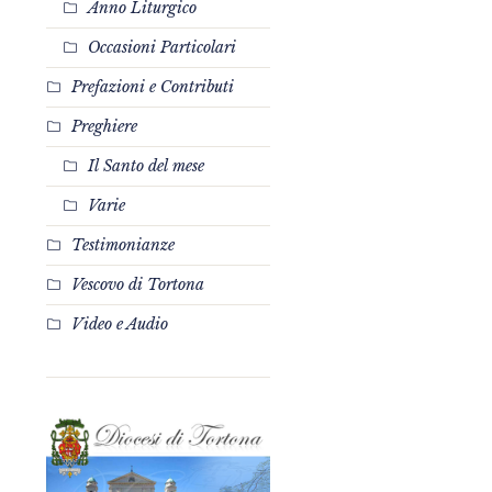
Anno Liturgico
Occasioni Particolari
Prefazioni e Contributi
Preghiere
Il Santo del mese
Varie
Testimonianze
Vescovo di Tortona
Video e Audio