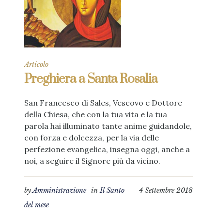
Articolo
Preghiera a Santa Rosalia
San Francesco di Sales, Vescovo e Dottore
della Chiesa, che con la tua vita e la tua
parola hai illuminato tante anime guidandole,
con forza e dolcezza, per la via delle
perfezione evangelica, insegna oggi, anche a
noi, a seguire il Signore più da vicino.
by
Amministrazione
in
Il Santo
4 Settembre 2018
del mese