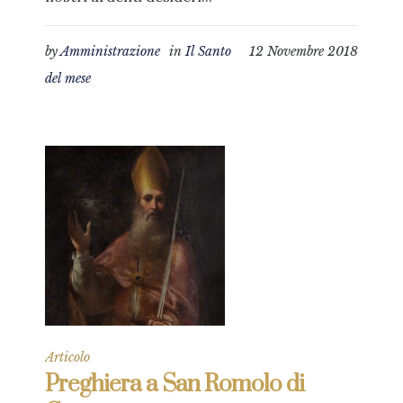
by
Amministrazione
in
Il Santo
12 Novembre 2018
del mese
Articolo
Preghiera a San Romolo di