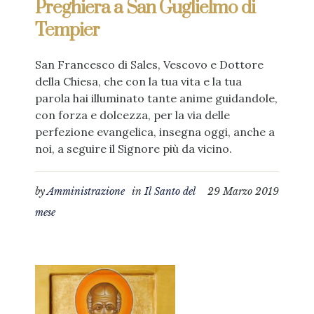
Preghiera a San Guglielmo di
Tempier
San Francesco di Sales, Vescovo e Dottore
della Chiesa, che con la tua vita e la tua
parola hai illuminato tante anime guidandole,
con forza e dolcezza, per la via delle
perfezione evangelica, insegna oggi, anche a
noi, a seguire il Signore più da vicino.
by
Amministrazione
in
Il Santo del
29 Marzo 2019
mese