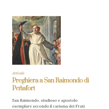
Articolo
Preghiera a San Raimondo di
Peñafort
San Raimondo, studioso e apostolo
esemplare secondo il carisma dei Frati