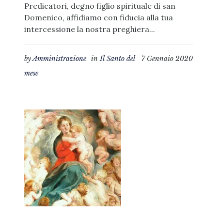
Predicatori, degno figlio spirituale di san
Domenico, affidiamo con fiducia alla tua
intercessione la nostra preghiera...
by
Amministrazione
in
Il Santo del
7 Gennaio 2020
mese