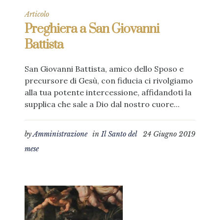
Articolo
Preghiera a San Giovanni
Battista
San Giovanni Battista, amico dello Sposo e
precursore di Gesù, con fiducia ci rivolgiamo
alla tua potente intercessione, affidandoti la
supplica che sale a Dio dal nostro cuore...
by
Amministrazione
in
Il Santo del
24 Giugno 2019
mese