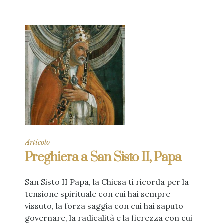
Articolo
Preghiera a San Sisto II, Papa
San Sisto II Papa, la Chiesa ti ricorda per la
tensione spirituale con cui hai sempre
vissuto, la forza saggia con cui hai saputo
governare, la radicalità e la fierezza con cui