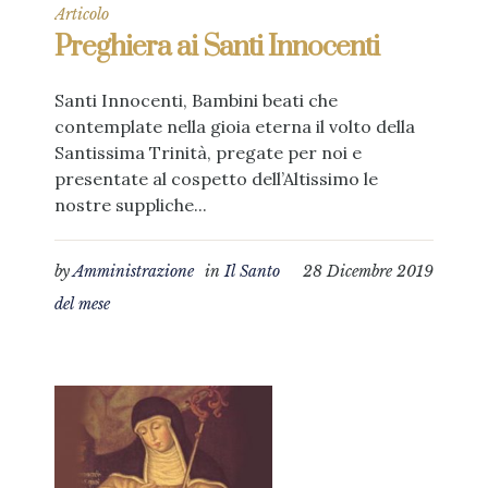
Articolo
Preghiera ai Santi Innocenti
Santi Innocenti, Bambini beati che
contemplate nella gioia eterna il volto della
Santissima Trinità, pregate per noi e
presentate al cospetto dell’Altissimo le
nostre suppliche...
by
Amministrazione
in
Il Santo
28 Dicembre 2019
del mese