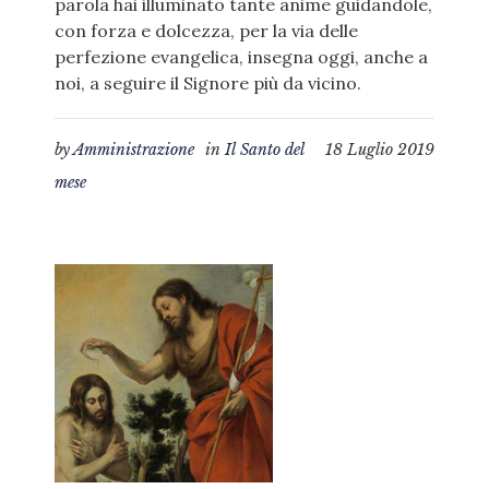
parola hai illuminato tante anime guidandole,
con forza e dolcezza, per la via delle
perfezione evangelica, insegna oggi, anche a
noi, a seguire il Signore più da vicino.
by
Amministrazione
in
Il Santo del
18 Luglio 2019
mese