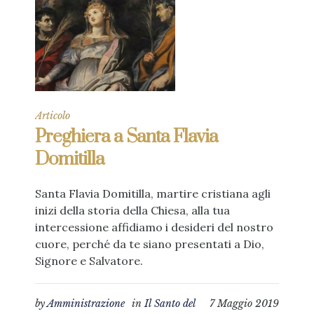
Articolo
Preghiera a Santa Flavia
Domitilla
Santa Flavia Domitilla, martire cristiana agli
inizi della storia della Chiesa, alla tua
intercessione affidiamo i desideri del nostro
cuore, perché da te siano presentati a Dio,
Signore e Salvatore.
by
Amministrazione
in
Il Santo del
7 Maggio 2019