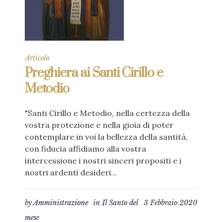
Articolo
Preghiera ai Santi Cirillo e
Metodio
"Santi Cirillo e Metodio, nella certezza della
vostra protezione e nella gioia di poter
contemplare in voi la bellezza della santità,
con fiducia affidiamo alla vostra
intercessione i nostri sinceri propositi e i
nostri ardenti desideri...
by
Amministrazione
in
Il Santo del
3 Febbraio 2020
mese