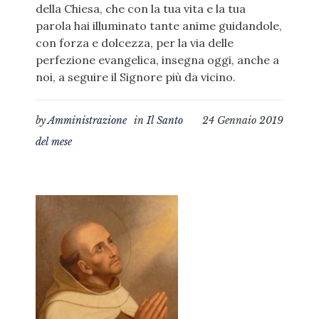
della Chiesa, che con la tua vita e la tua
parola hai illuminato tante anime guidandole,
con forza e dolcezza, per la via delle
perfezione evangelica, insegna oggi, anche a
noi, a seguire il Signore più da vicino.
by
Amministrazione
in
Il Santo
24 Gennaio 2019
del mese