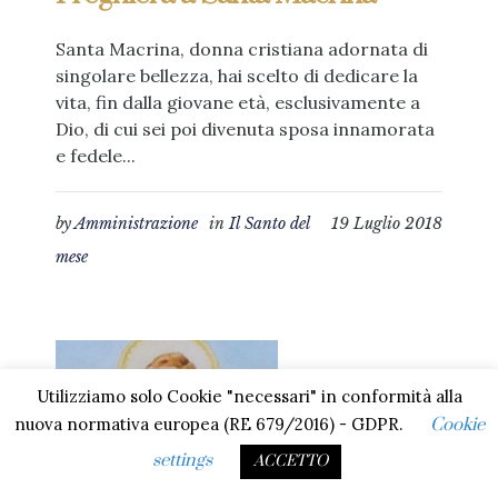
Santa Macrina, donna cristiana adornata di
singolare bellezza, hai scelto di dedicare la
vita, fin dalla giovane età, esclusivamente a
Dio, di cui sei poi divenuta sposa innamorata
e fedele...
by
Amministrazione
in
Il Santo del
19 Luglio 2018
mese
Utilizziamo solo Cookie "necessari" in conformità alla
nuova normativa europea (RE 679/2016) - GDPR.
Cookie
settings
ACCETTO