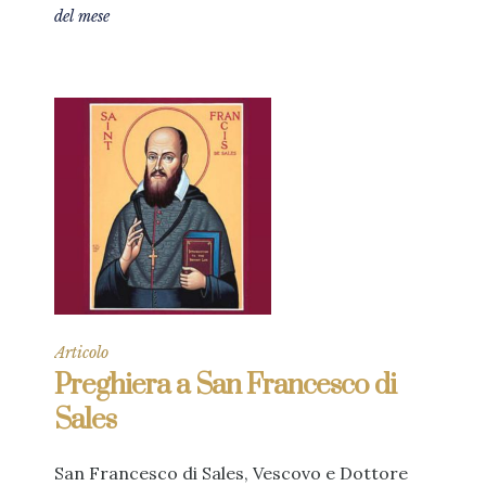
del mese
Articolo
Preghiera a San Francesco di
Sales
San Francesco di Sales, Vescovo e Dottore