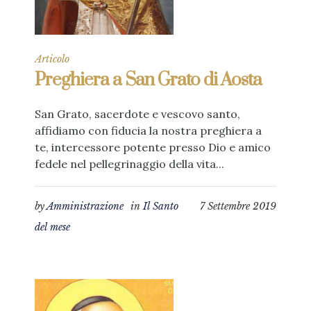
Articolo
Preghiera a San Grato di Aosta
San Grato, sacerdote e vescovo santo,
affidiamo con fiducia la nostra preghiera a
te, intercessore potente presso Dio e amico
fedele nel pellegrinaggio della vita...
by
Amministrazione
in
Il Santo
7 Settembre 2019
del mese