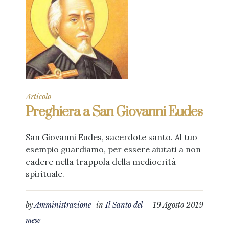
Articolo
Preghiera a San Giovanni Eudes
San Giovanni Eudes, sacerdote santo. Al tuo
esempio guardiamo, per essere aiutati a non
cadere nella trappola della mediocrità
spirituale.
by
Amministrazione
in
Il Santo del
19 Agosto 2019
mese