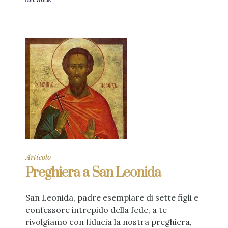
Articolo
Preghiera a San Leonida
San Leonida, padre esemplare di sette figli e
confessore intrepido della fede, a te
rivolgiamo con fiducia la nostra preghiera,