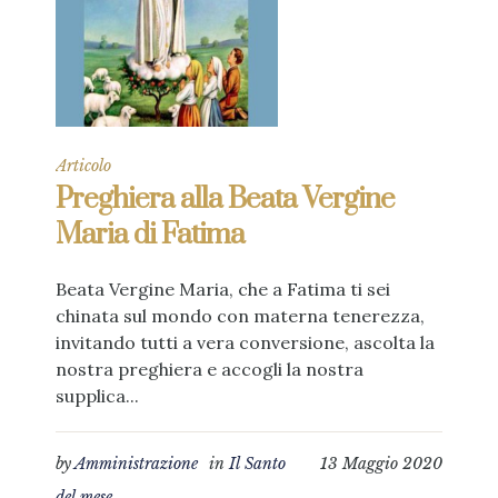
Articolo
Preghiera alla Beata Vergine
Maria di Fatima
Beata Vergine Maria, che a Fatima ti sei
chinata sul mondo con materna tenerezza,
invitando tutti a vera conversione, ascolta la
nostra preghiera e accogli la nostra
supplica...
by
Amministrazione
in
Il Santo
13 Maggio 2020
del mese