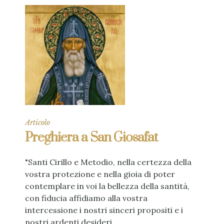
Articolo
Preghiera a San Giosafat
"Santi Cirillo e Metodio, nella certezza della
vostra protezione e nella gioia di poter
contemplare in voi la bellezza della santità,
con fiducia affidiamo alla vostra
intercessione i nostri sinceri propositi e i
nostri ardenti desideri...