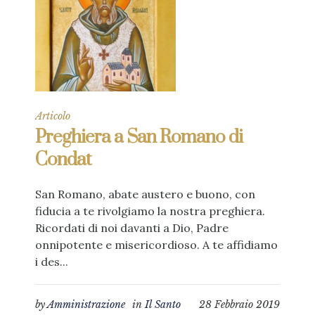
Articolo
Preghiera a San Romano di
Condat
San Romano, abate austero e buono, con
fiducia a te rivolgiamo la nostra preghiera.
Ricordati di noi davanti a Dio, Padre
onnipotente e misericordioso. A te affidiamo
i des...
by
Amministrazione
in
Il Santo
28 Febbraio 2019