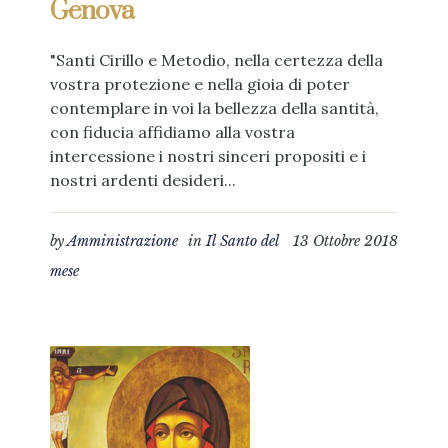
Genova
"Santi Cirillo e Metodio, nella certezza della
vostra protezione e nella gioia di poter
contemplare in voi la bellezza della santità,
con fiducia affidiamo alla vostra
intercessione i nostri sinceri propositi e i
nostri ardenti desideri...
by
Amministrazione
in
Il Santo del
13 Ottobre 2018
mese