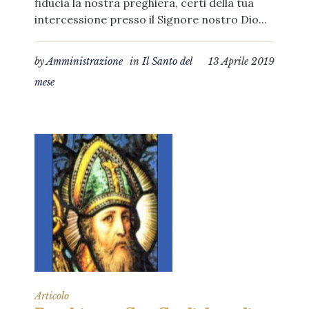
fiducia la nostra preghiera, certi della tua
intercessione presso il Signore nostro Dio...
by
Amministrazione
in
Il Santo del
13 Aprile 2019
mese
Articolo