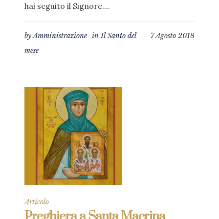
hai seguito il Signore....
by
Amministrazione
in
Il Santo del
7 Agosto 2018
mese
Articolo
Preghiera a Santa Macrina