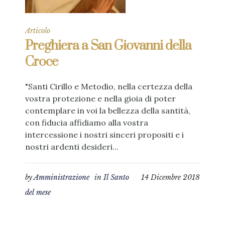
Articolo
Preghiera a San Giovanni della
Croce
"Santi Cirillo e Metodio, nella certezza della
vostra protezione e nella gioia di poter
contemplare in voi la bellezza della santità,
con fiducia affidiamo alla vostra
intercessione i nostri sinceri propositi e i
nostri ardenti desideri...
by
Amministrazione
in
Il Santo
14 Dicembre 2018
del mese