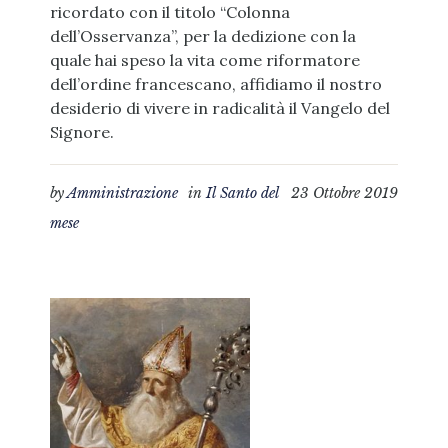
ricordato con il titolo “Colonna
dell’Osservanza”, per la dedizione con la
quale hai speso la vita come riformatore
dell’ordine francescano, affidiamo il nostro
desiderio di vivere in radicalità il Vangelo del
Signore.
by
Amministrazione
in
Il Santo del
23 Ottobre 2019
mese