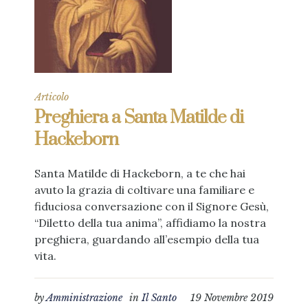
Articolo
Preghiera a Santa Matilde di
Hackeborn
Santa Matilde di Hackeborn, a te che hai
avuto la grazia di coltivare una familiare e
fiduciosa conversazione con il Signore Gesù,
“Diletto della tua anima”, affidiamo la nostra
preghiera, guardando all’esempio della tua
vita.
by
Amministrazione
in
Il Santo
19 Novembre 2019