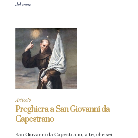
del mese
Articolo
Preghiera a San Giovanni da
Capestrano
San Giovanni da Capestrano, a te, che sei