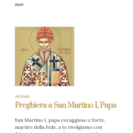
mese
Articolo
Preghiera a San Martino I, Papa
San Martino I, papa coraggioso e forte,
martire della fede, a te rivolgiamo con