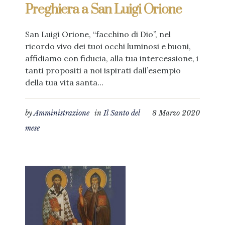
Preghiera a San Luigi Orione
San Luigi Orione, “facchino di Dio”, nel
ricordo vivo dei tuoi occhi luminosi e buoni,
affidiamo con fiducia, alla tua intercessione, i
tanti propositi a noi ispirati dall’esempio
della tua vita santa...
by
Amministrazione
in
Il Santo del
8 Marzo 2020
mese