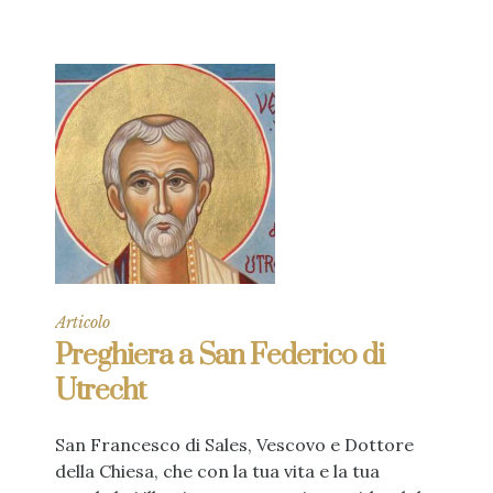
Articolo
Preghiera a San Federico di
Utrecht
San Francesco di Sales, Vescovo e Dottore
della Chiesa, che con la tua vita e la tua