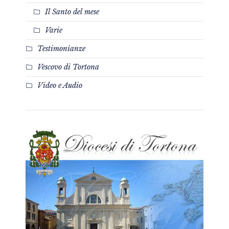
Il Santo del mese
Varie
Testimonianze
Vescovo di Tortona
Video e Audio