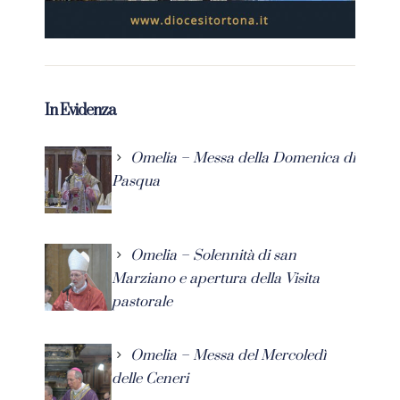
In Evidenza
Omelia – Messa della Domenica di
Pasqua
Omelia – Solennità di san
Marziano e apertura della Visita
pastorale
Omelia – Messa del Mercoledì
delle Ceneri