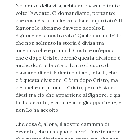
Nel corso della vita, abbiamo rivissuto tante
volte l’Avvento. Ci domandiamo, pertanto:
che cosa è stato, che cosa ha comportato? Il
Signore lo abbiamo davvero accolto il
Signore nella nostra vita? Qualcuno ha detto
che non soltanto la storia è divisa tra
un’epoca che è prima di Cristo e un’epoca
che è dopo Cristo, perché questa divisione è
anche dentro la vita e dentro il cuore di
ciascuno di noi. È dentro di noi, infatti, che
c’è questa divisione! C’è un dopo Cristo, ma
c’è anche un prima di Cristo, perché siamo
divisi tra ciò che appartiene al Signore, e già
Lo ha accolto, e ciò che non gli appartiene, e
non Lo ha accolto.
Che cosa è, allora, il nostro cammino di
Avvento, che cosa può essere? Fare in modo