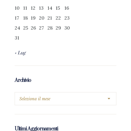
10
11
12
13
14
15
16
17
18
19
20
21
22
23
24
25
26
27
28
29
30
31
« Lug
Archivio
Ultimi Aggiornamenti