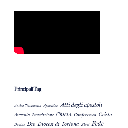
Principali Tag
Atti degli apostoli
Apocalisse
Antico Testamento
Chiesa
Cristo
Avvento
Conferenza
Benedizione
Fede
Dio
Diocesi di Tortona
Davide
Ebrei