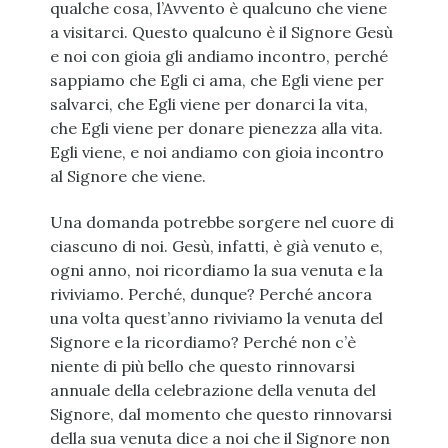
qualche cosa, l’Avvento è qualcuno che viene
a visitarci. Questo qualcuno è il Signore Gesù
e noi con gioia gli andiamo incontro, perché
sappiamo che Egli ci ama, che Egli viene per
salvarci, che Egli viene per donarci la vita,
che Egli viene per donare pienezza alla vita.
Egli viene, e noi andiamo con gioia incontro
al Signore che viene.
Una domanda potrebbe sorgere nel cuore di
ciascuno di noi. Gesù, infatti, è già venuto e,
ogni anno, noi ricordiamo la sua venuta e la
riviviamo. Perché, dunque? Perché ancora
una volta quest’anno riviviamo la venuta del
Signore e la ricordiamo? Perché non c’è
niente di più bello che questo rinnovarsi
annuale della celebrazione della venuta del
Signore, dal momento che questo rinnovarsi
della sua venuta dice a noi che il Signore non