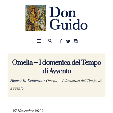
Omelia – I domenica del Tempo
di Avvento
Home
/
In Evidenza
/
Omelia – I domenica del Tempo di
Avvento
27 Novembre 2022