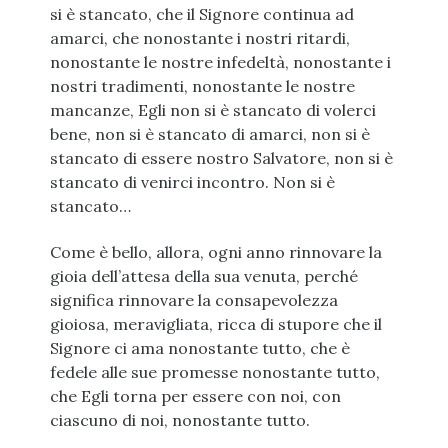
si è stancato, che il Signore continua ad
amarci, che nonostante i nostri ritardi,
nonostante le nostre infedeltà, nonostante i
nostri tradimenti, nonostante le nostre
mancanze, Egli non si è stancato di volerci
bene, non si è stancato di amarci, non si è
stancato di essere nostro Salvatore, non si è
stancato di venirci incontro. Non si è
stancato…
Come è bello, allora, ogni anno rinnovare la
gioia dell’attesa della sua venuta, perché
significa rinnovare la consapevolezza
gioiosa, meravigliata, ricca di stupore che il
Signore ci ama nonostante tutto, che è
fedele alle sue promesse nonostante tutto,
che Egli torna per essere con noi, con
ciascuno di noi, nonostante tutto.