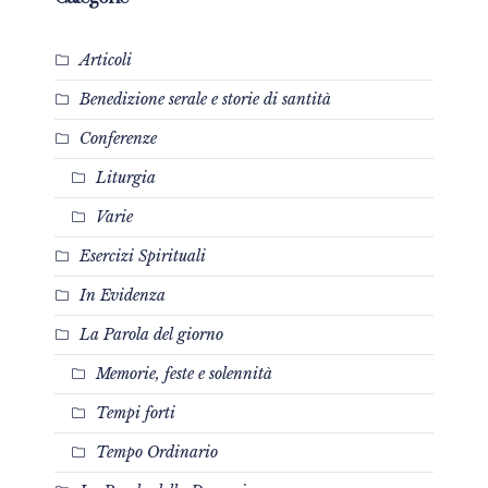
Articoli
Benedizione serale e storie di santità
Conferenze
Liturgia
Varie
Esercizi Spirituali
In Evidenza
La Parola del giorno
Memorie, feste e solennità
Tempi forti
Tempo Ordinario