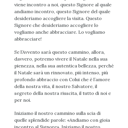
viene incontro a noi, questo Signore al quale
andiamo incontro, questo Signore del quale
desideriamo accogliere la visita. Questo
Signore che desideriamo accogliere lo
vogliamo anche abbracciare. Lo vogliamo
abbracciare!
Se l’Avvento sarà questo cammino, allora,
davvero, potremo vivere il Natale nella sua
pienezza, nella sua autentica bellezza, perché
il Natale sarà un rinnovato, più intenso, più
profondo abbraccio con Colui che è l’amore
della nostra vita, il nostro Salvatore, il
segreto della nostra riuscita, il tutto di noi e
per noi.
Iniziamo il nostro cammino sulla scia di
quelle splendide parole: «Andiamo con gioia
incontro al Signore». Iniziamo il nostro