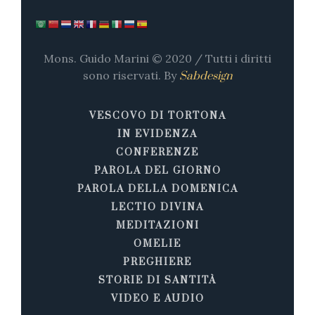
Mons. Guido Marini © 2020 / Tutti i diritti
sono riservati. By
Sabdesign
VESCOVO DI TORTONA
IN EVIDENZA
CONFERENZE
PAROLA DEL GIORNO
PAROLA DELLA DOMENICA
LECTIO DIVINA
MEDITAZIONI
OMELIE
PREGHIERE
STORIE DI SANTITÀ
VIDEO E AUDIO