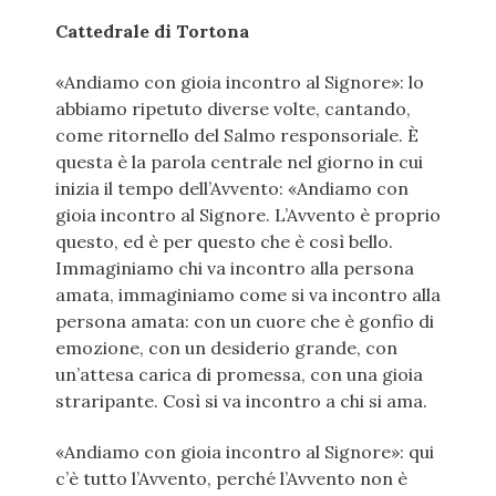
Cattedrale di Tortona
«Andiamo con gioia incontro al Signore»: lo
abbiamo ripetuto diverse volte, cantando,
come ritornello del Salmo responsoriale. È
questa è la parola centrale nel giorno in cui
inizia il tempo dell’Avvento: «Andiamo con
gioia incontro al Signore. L’Avvento è proprio
questo, ed è per questo che è così bello.
Immaginiamo chi va incontro alla persona
amata, immaginiamo come si va incontro alla
persona amata: con un cuore che è gonfio di
emozione, con un desiderio grande, con
un’attesa carica di promessa, con una gioia
straripante. Così si va incontro a chi si ama.
«Andiamo con gioia incontro al Signore»: qui
c’è tutto l’Avvento, perché l’Avvento non è