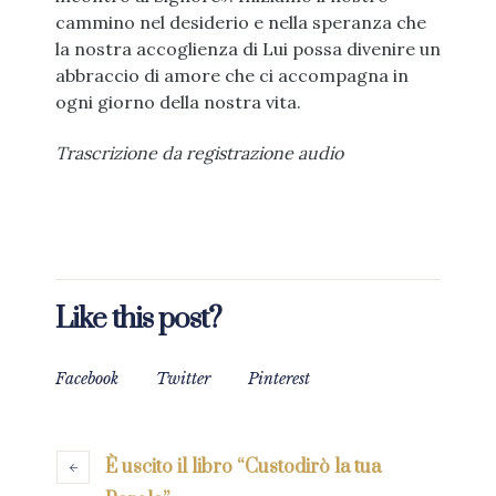
cammino nel desiderio e nella speranza che
la nostra accoglienza di Lui possa divenire un
abbraccio di amore che ci accompagna in
ogni giorno della nostra vita.
Trascrizione da registrazione audio
Like this post?
Facebook
Twitter
Pinterest
È uscito il libro “Custodirò la tua