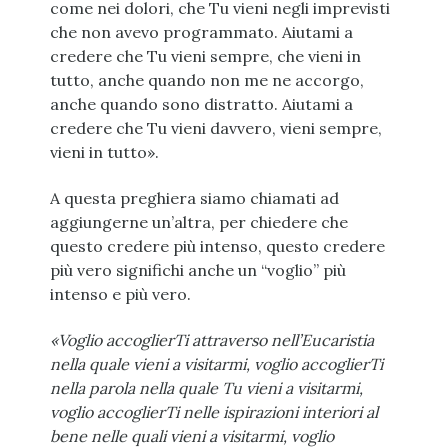
come nei dolori, che Tu vieni negli imprevisti
che non avevo programmato. Aiutami a
credere che Tu vieni sempre, che vieni in
tutto, anche quando non me ne accorgo,
anche quando sono distratto. Aiutami a
credere che Tu vieni davvero, vieni sempre,
vieni in tutto».
A questa preghiera siamo chiamati ad
aggiungerne un’altra, per chiedere che
questo credere più intenso, questo credere
più vero significhi anche un “voglio” più
intenso e più vero.
«Voglio accoglierTi attraverso nell’Eucaristia
nella quale vieni a visitarmi, voglio accoglierTi
nella parola nella quale Tu vieni a visitarmi,
voglio accoglierTi nelle ispirazioni interiori al
bene nelle quali vieni a visitarmi, voglio