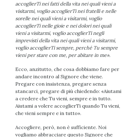
accoglierTi nei fatti della vita nei quali vieni a
visitarmi, voglio accoglierTi nei fratelli e nelle
sorelle nei quali vieni a visitarmi, voglio
accoglierTi nelle gioie e nei dolori nei quali
vieni a visitarmi, voglio accoglierTi negli
imprevisti della vita nei quali vieni a visitarmi,
voglio accoglierTi sempre, perché Tu sempre
vieni per stare con me, per abitare in me».
Ecco, anzitutto, che cosa dobbiamo fare per
andare incontro al Signore che viene.
Pregare con insistenza, pregare senza
stancarci, pregare di più chiedendo: «Aiutami
a credere che Tu vieni, sempre e in tutto.
Aiutami a volere accoglierTi quando Tu vieni,
che vieni sempre e in tutto».
Accogliere, però, non è sufficiente. Noi
vogliamo abbracciare questo Signore che