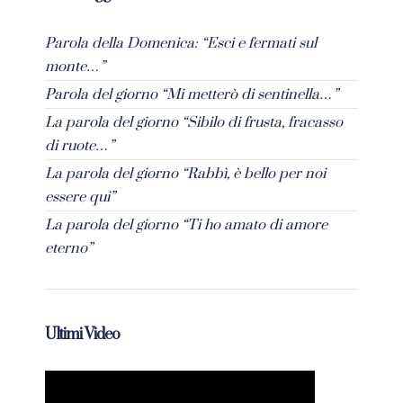
Parola della Domenica: “Esci e fermati sul
monte…”
Parola del giorno “Mi metterò di sentinella…”
La parola del giorno “Sibilo di frusta, fracasso
di ruote…”
La parola del giorno “Rabbì, è bello per noi
essere qui”
La parola del giorno “Ti ho amato di amore
eterno”
Ultimi Video