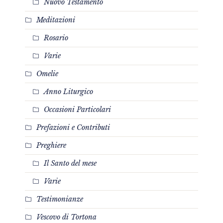
Nuovo Testamento
Meditazioni
Rosario
Varie
Omelie
Anno Liturgico
Occasioni Particolari
Prefazioni e Contributi
Preghiere
Il Santo del mese
Varie
Testimonianze
Vescovo di Tortona