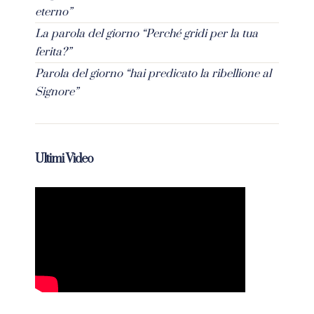
eterno”
La parola del giorno “Perché gridi per la tua
ferita?”
Parola del giorno “hai predicato la ribellione al
Signore”
Ultimi Video