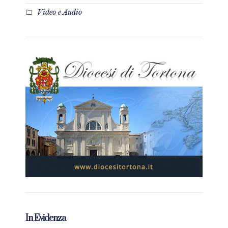
Video e Audio
In Evidenza