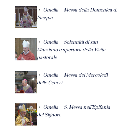
Omelia – Messa della Domenica di
Pasqua
Omelia – Solennità di san
Marziano e apertura della Visita
pastorale
Omelia – Messa del Mercoledì
delle Ceneri
Omelia – S. Messa nell’Epifania
del Signore