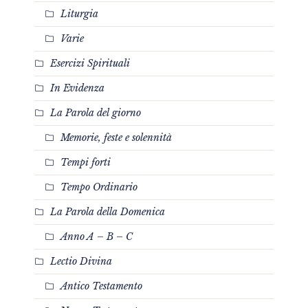
Liturgia
Varie
Esercizi Spirituali
In Evidenza
La Parola del giorno
Memorie, feste e solennità
Tempi forti
Tempo Ordinario
La Parola della Domenica
Anno A – B – C
Lectio Divina
Antico Testamento