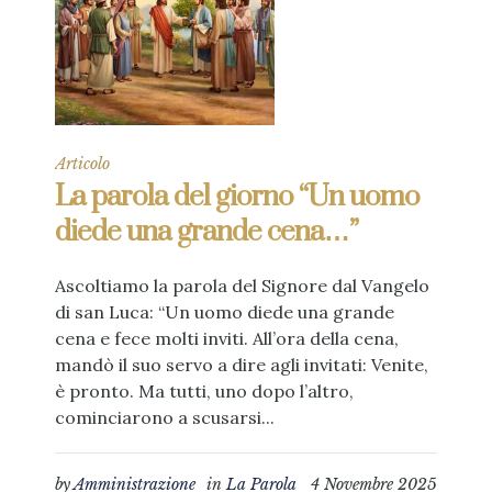
Articolo
La parola del giorno “Un uomo
diede una grande cena…”
Ascoltiamo la parola del Signore dal Vangelo
di san Luca: “Un uomo diede una grande
cena e fece molti inviti. All’ora della cena,
mandò il suo servo a dire agli invitati: Venite,
è pronto. Ma tutti, uno dopo l’altro,
cominciarono a scusarsi...
by
Amministrazione
in
La Parola
4 Novembre 2025