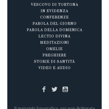
VESCOVO DI TORTONA
IN EVIDENZA
CONFERENZE
PAROLA DEL GIORNO
PAROLA DELLA DOMENICA
LECTIO DIVINA
MEDITAZIONI
OMELIE
PREGHIERE
STORIE DI SANTITÀ
VIDEO E AUDIO
Il materiale fotografico, ove non dichiarata