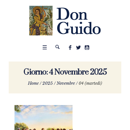
Giorno:
4 Novembre 2025
Home
/
2025
/
Novembre
/
04 (martedì)