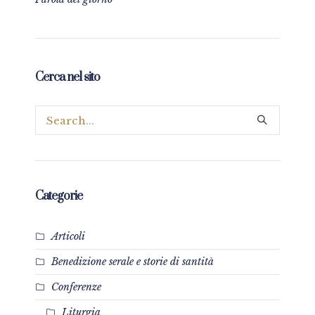
Cerca nel sito
Categorie
Articoli
Benedizione serale e storie di santità
Conferenze
Liturgia