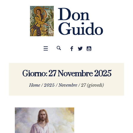
Giorno:
27 Novembre 2025
Home
/
2025
/
Novembre
/
27 (giovedì)