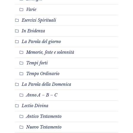
Varie
Esercizi Spirituali
In Evidenza
La Parola del giorno
Memorie, feste e solennità
Tempi forti
Tempo Ordinario
La Parola della Domenica
Anno A – B – C
Lectio Divina
Antico Testamento
Nuovo Testamento