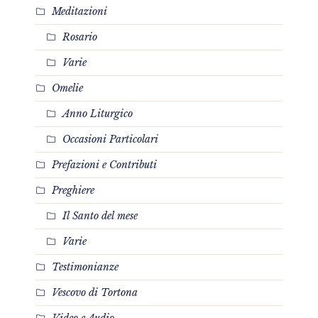
Meditazioni
Rosario
Varie
Omelie
Anno Liturgico
Occasioni Particolari
Prefazioni e Contributi
Preghiere
Il Santo del mese
Varie
Testimonianze
Vescovo di Tortona