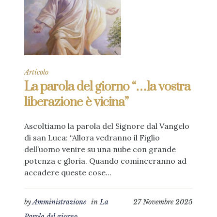
Articolo
La parola del giorno “…la vostra
liberazione è vicina”
Ascoltiamo la parola del Signore dal Vangelo
di san Luca: “Allora vedranno il Figlio
dell’uomo venire su una nube con grande
potenza e gloria. Quando cominceranno ad
accadere queste cose...
by
Amministrazione
in
La
27 Novembre 2025
Parola del giorno