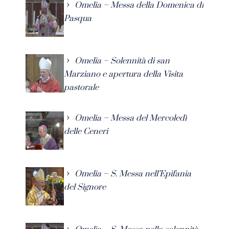
Omelia – Messa della Domenica di
Pasqua
Omelia – Solennità di san
Marziano e apertura della Visita
pastorale
Omelia – Messa del Mercoledì
delle Ceneri
Omelia – S. Messa nell’Epifania
del Signore