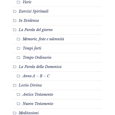
Varie
Esercizi Spirituali
In Evidenza
La Parola del giorno
Memorie, feste e solennità
Tempi forti
Tempo Ordinario
La Parola della Domenica
Anno A – B – C
Lectio Divina
Antico Testamento
Nuovo Testamento
Meditazioni