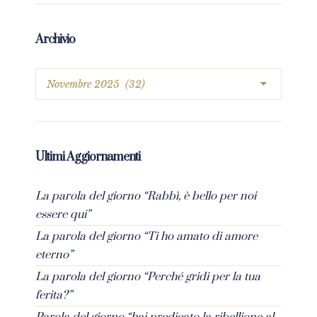
Archivio
Ultimi Aggiornamenti
La parola del giorno “Rabbì, è bello per noi
essere qui”
La parola del giorno “Ti ho amato di amore
eterno”
La parola del giorno “Perché gridi per la tua
ferita?”