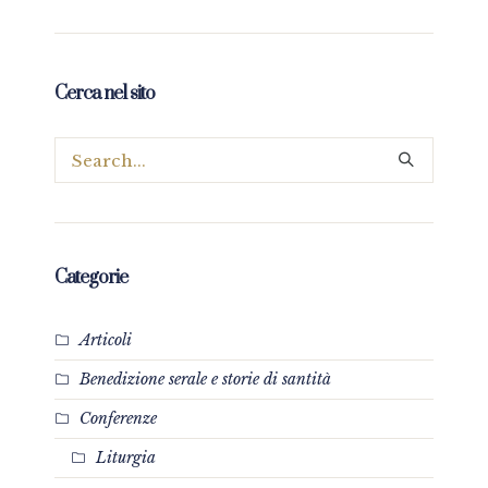
Cerca nel sito
Categorie
Articoli
Benedizione serale e storie di santità
Conferenze
Liturgia