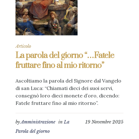
Articolo
La parola del giorno “…Fatele
fruttare fino al mio ritorno”
Ascoltiamo la parola del Signore dal Vangelo
di san Luca: “Chiamati dieci dei suoi servi,
consegnò loro dieci monete d’oro, dicendo:
Fatele fruttare fino al mio ritorno”.
by
Amministrazione
in
La
19 Novembre 2025
Parola del giorno