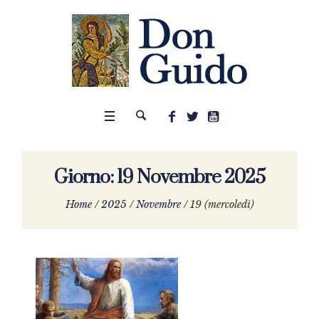
Giorno:
19 Novembre 2025
Home
/
2025
/
Novembre
/
19 (mercoledì)