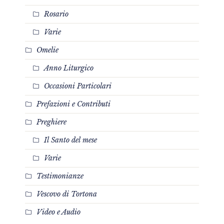
Rosario
Varie
Omelie
Anno Liturgico
Occasioni Particolari
Prefazioni e Contributi
Preghiere
Il Santo del mese
Varie
Testimonianze
Vescovo di Tortona
Video e Audio