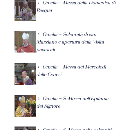
Omelia – Messa della Domenica di
Pasqua
Omelia – Solennità di san
Marziano e apertura della Visita
pastorale
Omelia – Messa del Mercoledì
delle Ceneri
Omelia – S. Messa nell’Epifania
del Signore