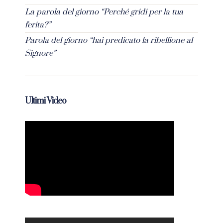
La parola del giorno “Perché gridi per la tua
ferita?”
Parola del giorno “hai predicato la ribellione al
Signore”
Ultimi Video