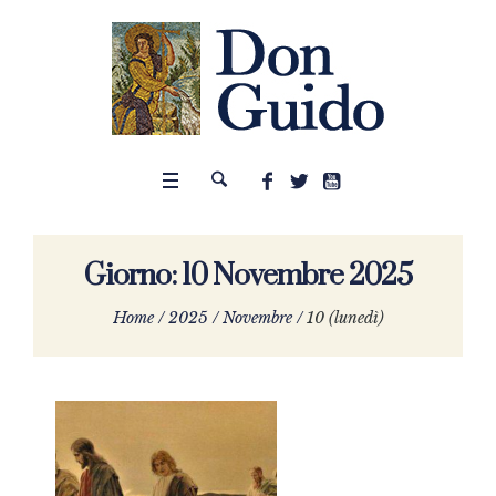
Giorno:
10 Novembre 2025
Home
/
2025
/
Novembre
/
10 (lunedì)