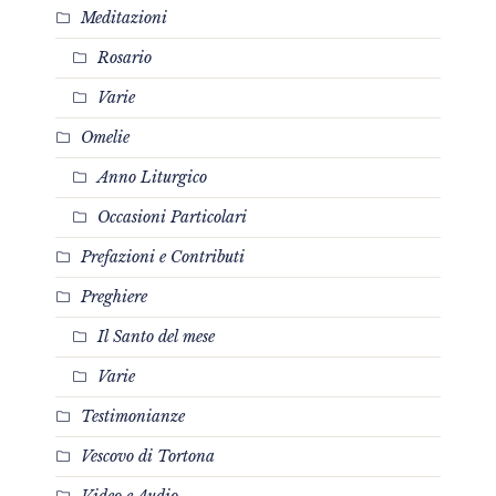
Meditazioni
Rosario
Varie
Omelie
Anno Liturgico
Occasioni Particolari
Prefazioni e Contributi
Preghiere
Il Santo del mese
Varie
Testimonianze
Vescovo di Tortona