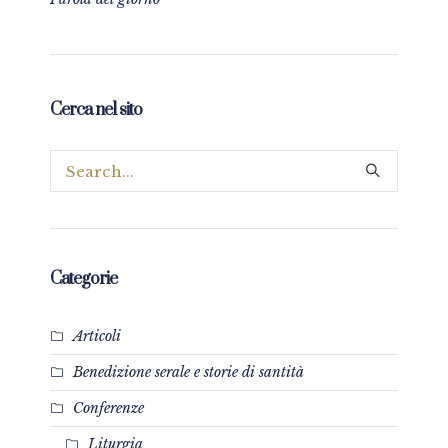
Cerca nel sito
Categorie
Articoli
Benedizione serale e storie di santità
Conferenze
Liturgia