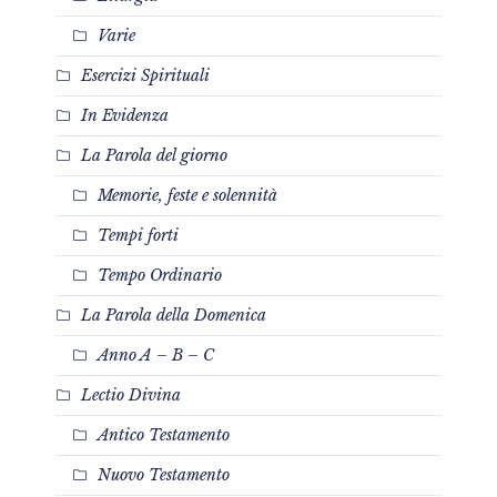
Varie
Esercizi Spirituali
In Evidenza
La Parola del giorno
Memorie, feste e solennità
Tempi forti
Tempo Ordinario
La Parola della Domenica
Anno A – B – C
Lectio Divina
Antico Testamento
Nuovo Testamento