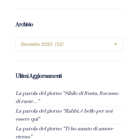
Archivio
Ultimi Aggiornamenti
La parola del giorno “Sibilo di frusta, fracasso
di ruote…”
La parola del giorno “Rabbì, è bello per noi
essere qui”
La parola del giorno “Ti ho amato di amore
eterno”