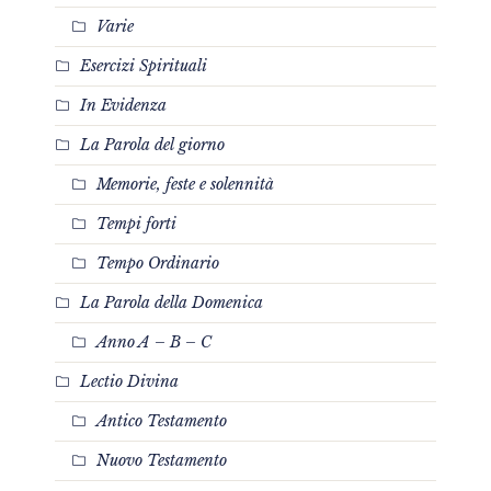
Varie
Esercizi Spirituali
In Evidenza
La Parola del giorno
Memorie, feste e solennità
Tempi forti
Tempo Ordinario
La Parola della Domenica
Anno A – B – C
Lectio Divina
Antico Testamento
Nuovo Testamento