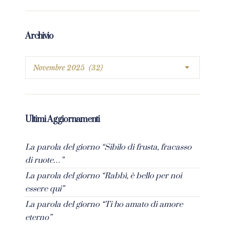
Archivio
Ultimi Aggiornamenti
La parola del giorno “Sibilo di frusta, fracasso
di ruote…”
La parola del giorno “Rabbì, è bello per noi
essere qui”
La parola del giorno “Ti ho amato di amore
eterno”