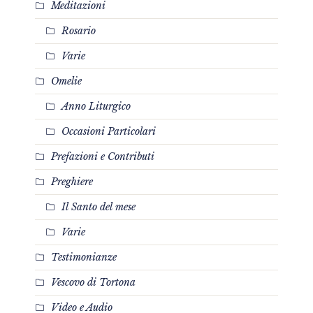
Meditazioni
Rosario
Varie
Omelie
Anno Liturgico
Occasioni Particolari
Prefazioni e Contributi
Preghiere
Il Santo del mese
Varie
Testimonianze
Vescovo di Tortona
Video e Audio