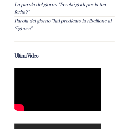
La parola del giorno “Perché gridi per la tua
ferita?”
Parola del giorno “hai predicato la ribellione al
Signore”
Ultimi Video