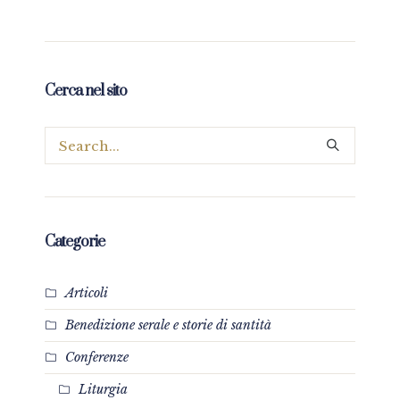
Cerca nel sito
Categorie
Articoli
Benedizione serale e storie di santità
Conferenze
Liturgia