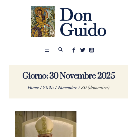
Giorno:
30 Novembre 2025
Home
/
2025
/
Novembre
/
30 (domenica)