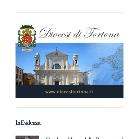
In Evidenza