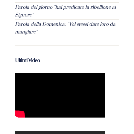
Parola del giorno “hai predicato la ribellione al
Signore”
Parola della Domenica: “Voi stessi date loro da
mangiare”
Ultimi Video