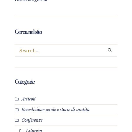
Cerca nel sito
Categorie
Articoli
Benedizione serale e storie di santità
Conferenze
Liturgia