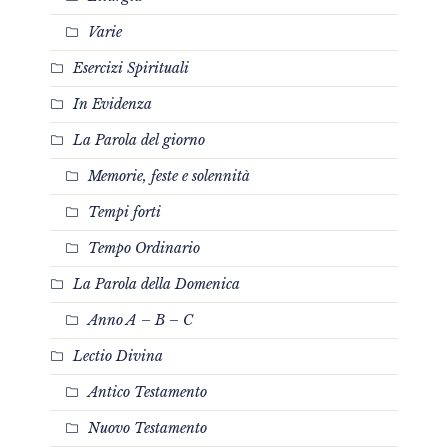
Varie
Esercizi Spirituali
In Evidenza
La Parola del giorno
Memorie, feste e solennità
Tempi forti
Tempo Ordinario
La Parola della Domenica
Anno A – B – C
Lectio Divina
Antico Testamento
Nuovo Testamento