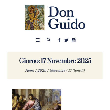
Giorno:
17 Novembre 2025
Home
/
2025
/
Novembre
/
17 (lunedì)