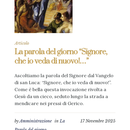
Articolo
La parola del giorno “Signore,
che io veda di nuovo!…”
Ascoltiamo la parola del Signore dal Vangelo
di san Luca: “Signore, che io veda di nuovo!”.
Come è bella questa invocazione rivolta a
Gesù da un cieco, seduto lungo la strada a
mendicare nei pressi di Gerico.
by
Amministrazione
in
La
17 Novembre 2025
Parola del giorno