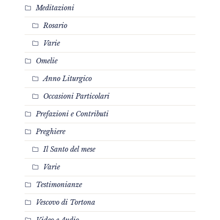
Meditazioni
Rosario
Varie
Omelie
Anno Liturgico
Occasioni Particolari
Prefazioni e Contributi
Preghiere
Il Santo del mese
Varie
Testimonianze
Vescovo di Tortona