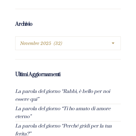
Archivio
Ultimi Aggiornamenti
La parola del giorno “Rabbì, è bello per noi
essere qui”
La parola del giorno “Ti ho amato di amore
eterno”
La parola del giorno “Perché gridi per la tua
ferita?”