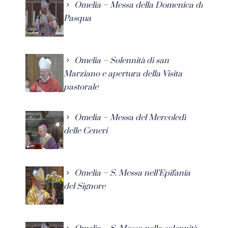
Omelia – Messa della Domenica di
Pasqua
Omelia – Solennità di san
Marziano e apertura della Visita
pastorale
Omelia – Messa del Mercoledì
delle Ceneri
Omelia – S. Messa nell’Epifania
del Signore