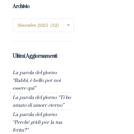
Archivio
Ultimi Aggiornamenti
La parola del giorno
“Rabbì, è bello per noi
essere qui”
La parola del giorno “Ti ho
amato di amore eterno”
La parola del giorno
“Perché gridi per la tua
ferita?”