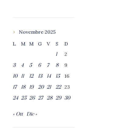
Novembre 2025
L
M
M
G
V
S
D
2
1
9
3
4
5
6
7
8
16
10
11
12
13
14
15
23
17
18
19
20
21
22
24
25
26
27
28
29
30
« Ott
Dic »