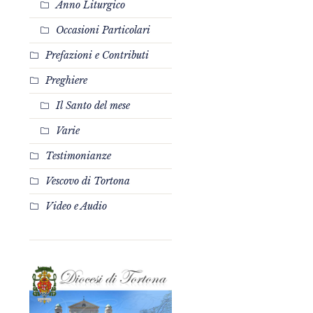
Anno Liturgico
Occasioni Particolari
Prefazioni e Contributi
Preghiere
Il Santo del mese
Varie
Testimonianze
Vescovo di Tortona
Video e Audio