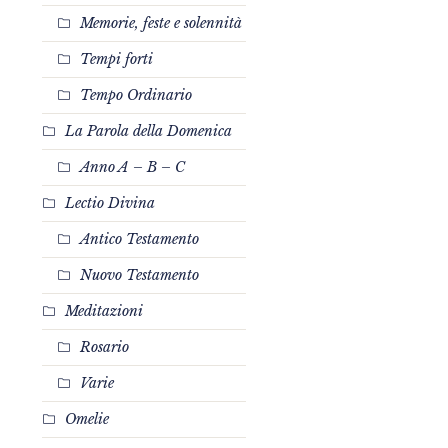
Memorie, feste e solennità
Tempi forti
Tempo Ordinario
La Parola della Domenica
Anno A – B – C
Lectio Divina
Antico Testamento
Nuovo Testamento
Meditazioni
Rosario
Varie
Omelie