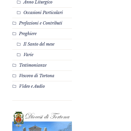
Anno Liturgico
Occasioni Particolari
Prefazioni e Contributi
Preghiere
Il Santo del mese
Varie
Testimonianze
Vescovo di Tortona
Video e Audio