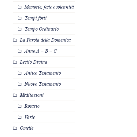
Memorie, feste e solennità
Tempi forti
Tempo Ordinario
La Parola della Domenica
Anno A – B – C
Lectio Divina
Antico Testamento
Nuovo Testamento
Meditazioni
Rosario
Varie
Omelie