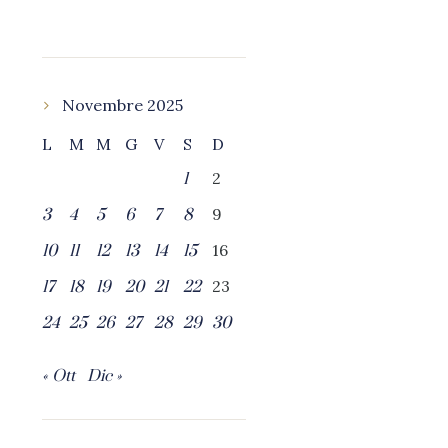
Novembre 2025
L
M
M
G
V
S
D
2
1
9
3
4
5
6
7
8
16
10
11
12
13
14
15
23
17
18
19
20
21
22
24
25
26
27
28
29
30
« Ott
Dic »