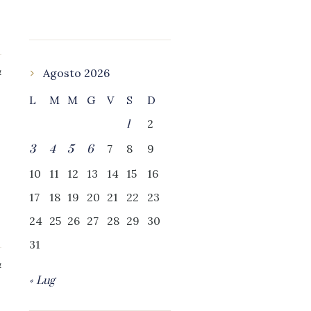
Agosto 2026
4
L
M
M
G
V
S
D
2
1
7
8
9
3
4
5
6
10
11
12
13
14
15
16
17
18
19
20
21
22
23
24
25
26
27
28
29
30
31
4
« Lug