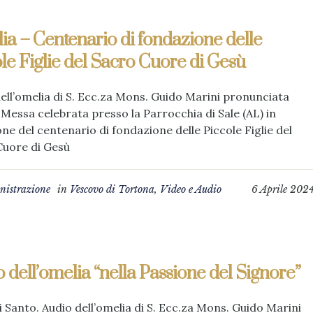
a – Centenario di fondazione delle
le Figlie del Sacro Cuore di Gesù
ell’omelia di S. Ecc.za Mons. Guido Marini pronunciata
. Messa celebrata presso la Parrocchia di Sale (AL) in
ne del centenario di fondazione delle Piccole Figlie del
Cuore di Gesù
istrazione
in
Vescovo di Tortona
,
Video e Audio
6 Aprile 202
 dell’omelia “nella Passione del Signore”
 Santo. Audio dell’omelia di S. Ecc.za Mons. Guido Marini