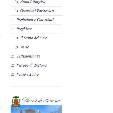
Anno Liturgico
Occasioni Particolari
Prefazioni e Contributi
Preghiere
4
Il Santo del mese
Varie
Testimonianze
Vescovo di Tortona
Video e Audio
4