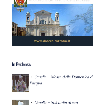
In Evidenza
Omelia – Messa della Domenica di
Pasqua
Omelia – Solennità di san