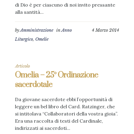
di Dio è per ciascuno di noi invito pressante
alla santità...
by
Amministrazione
in
Anno
4 Marzo 2014
Liturgico
,
Omelie
Articolo
Omelia – 25° Ordinazione
sacerdotale
Da giovane sacerdote ebbi l’opportunità di
leggere un bel libro del Card. Ratzinger, che
si intitolava “Collaboratori della vostra gioia”.
Era una raccolta di testi del Cardinale,
indirizzati ai sacerdoti...