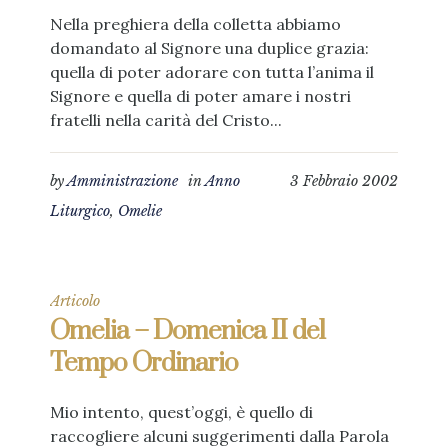
Nella preghiera della colletta abbiamo
domandato al Signore una duplice grazia:
quella di poter adorare con tutta l’anima il
Signore e quella di poter amare i nostri
fratelli nella carità del Cristo...
by
Amministrazione
in
Anno
3 Febbraio 2002
Liturgico
,
Omelie
Articolo
Omelia – Domenica II del
Tempo Ordinario
Mio intento, quest’oggi, è quello di
raccogliere alcuni suggerimenti dalla Parola