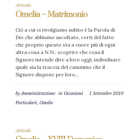
Articolo
Omelia – Matrimonio
Ciò a cui ci rivolgiamo subito è la Parola di
Dio che abbiamo ascoltato, certi del fatto
che proprio questo sta a cuore più di ogni
altra cosa a N.N.: scoprire che cosa il
Signore intende dire a loro oggi, individuare
quale sia la traccia del cammino che il
Signore dispone per loro...
by
Amministrazione
in
Occasioni
1 Settembre 2010
Particolari
,
Omelie
Articolo