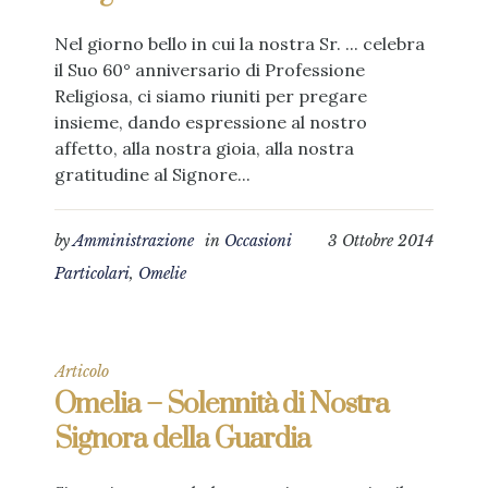
Nel giorno bello in cui la nostra Sr. ... celebra
il Suo 60° anniversario di Professione
Religiosa, ci siamo riuniti per pregare
insieme, dando espressione al nostro
affetto, alla nostra gioia, alla nostra
gratitudine al Signore...
by
Amministrazione
in
Occasioni
3 Ottobre 2014
Particolari
,
Omelie
Articolo
Omelia – Solennità di Nostra
Signora della Guardia