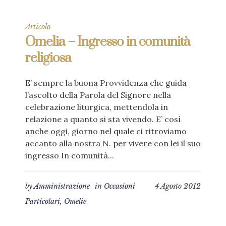
Articolo
Omelia – Ingresso in comunità
religiosa
E’ sempre la buona Provvidenza che guida
l’ascolto della Parola del Signore nella
celebrazione liturgica, mettendola in
relazione a quanto si sta vivendo. E’ così
anche oggi, giorno nel quale ci ritroviamo
accanto alla nostra N. per vivere con lei il suo
ingresso In comunità...
by
Amministrazione
in
Occasioni
4 Agosto 2012
Particolari
,
Omelie