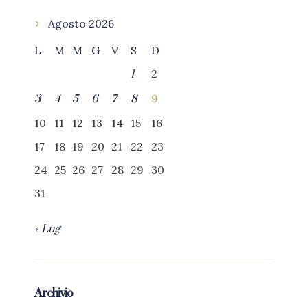
Agosto 2026
L
M
M
G
V
S
D
2
1
9
3
4
5
6
7
8
10
11
12
13
14
15
16
17
18
19
20
21
22
23
24
25
26
27
28
29
30
31
« Lug
Archivio