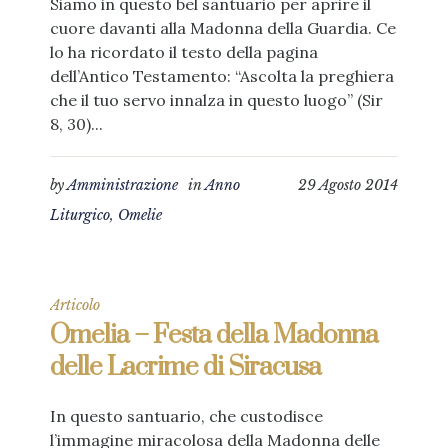
Siamo in questo bel santuario per aprire il
cuore davanti alla Madonna della Guardia. Ce
lo ha ricordato il testo della pagina
dell’Antico Testamento: “Ascolta la preghiera
che il tuo servo innalza in questo luogo” (Sir
8, 30)...
by
Amministrazione
in
Anno
29 Agosto 2014
Liturgico
,
Omelie
Articolo
Omelia – Festa della Madonna
delle Lacrime di Siracusa
In questo santuario, che custodisce
l’immagine miracolosa della Madonna delle