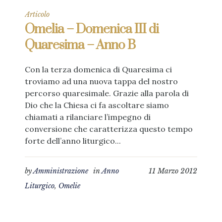
Articolo
Omelia – Domenica III di
Quaresima – Anno B
Con la terza domenica di Quaresima ci
troviamo ad una nuova tappa del nostro
percorso quaresimale. Grazie alla parola di
Dio che la Chiesa ci fa ascoltare siamo
chiamati a rilanciare l’impegno di
conversione che caratterizza questo tempo
forte dell’anno liturgico...
by
Amministrazione
in
Anno
11 Marzo 2012
Liturgico
,
Omelie