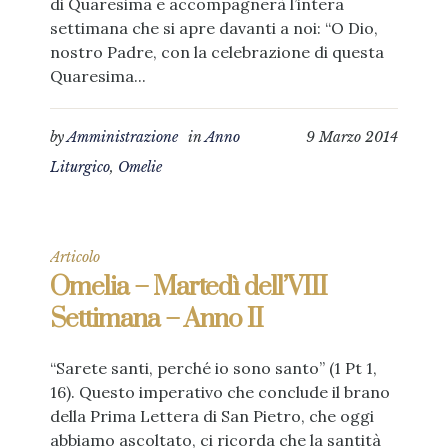
di Quaresima e accompagnerà l’intera
settimana che si apre davanti a noi: “O Dio,
nostro Padre, con la celebrazione di questa
Quaresima...
by
Amministrazione
in
Anno
9 Marzo 2014
Liturgico
,
Omelie
Articolo
Omelia – Martedì dell’VIII
Settimana – Anno II
“Sarete santi, perché io sono santo” (1 Pt 1,
16). Questo imperativo che conclude il brano
della Prima Lettera di San Pietro, che oggi
abbiamo ascoltato, ci ricorda che la santità