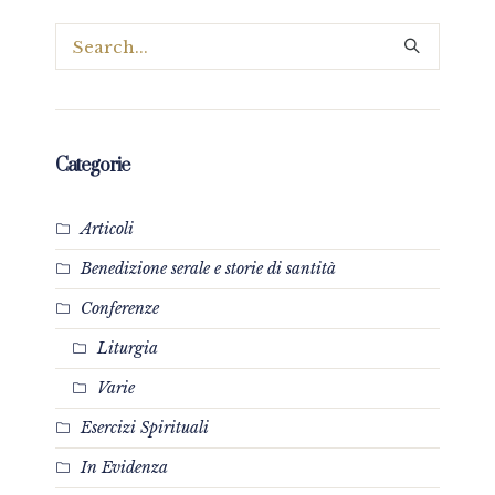
Categorie
Articoli
Benedizione serale e storie di santità
Conferenze
Liturgia
Varie
Esercizi Spirituali
In Evidenza