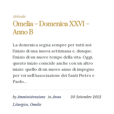
Articolo
Omelia – Domenica XXVI –
Anno B
La domenica segna sempre per tutti noi
l’inizio di una nuova settimana e, dunque,
l’inizio di un nuovo tempo della vita. Oggi,
questo inizio coincide anche con un altro
inizio: quello di un nuovo anno di impegno
per voi nell’Associazione dei Santi Pietro e
Paolo...
by
Amministrazione
in
Anno
30 Settembre 2012
Liturgico
,
Omelie