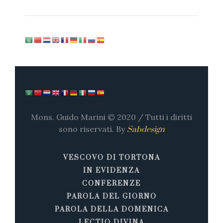
Mons. Guido Marini © 2020 / Tutti i diritti
sono riservati. By
Sabdesign
VESCOVO DI TORTONA
IN EVIDENZA
CONFERENZE
PAROLA DEL GIORNO
PAROLA DELLA DOMENICA
LECTIO DIVINA