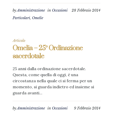
by
Amministrazione
in
Occasioni
28 Febbraio 2014
Particolari
,
Omelie
Articolo
Omelia – 25° Ordinazione
sacerdotale
25 anni dalla ordinazione sacerdotale.
Questa, come quella di oggi, è una
circostanza nella quale ci si ferma per un
momento, si guarda indietro ed insieme si
guarda avanti...
by
Amministrazione
in
Occasioni
9 Febbraio 2014