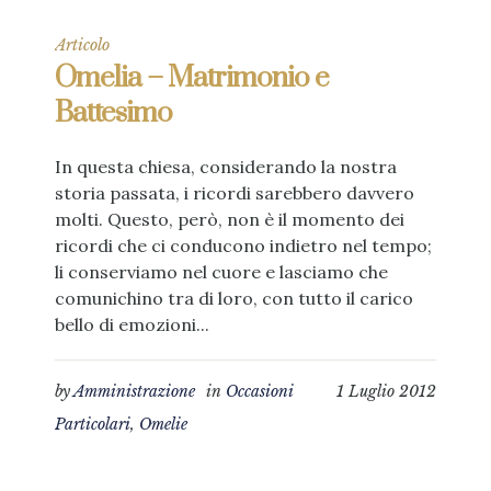
Articolo
Omelia – Matrimonio e
Battesimo
In questa chiesa, considerando la nostra
storia passata, i ricordi sarebbero davvero
molti. Questo, però, non è il momento dei
ricordi che ci conducono indietro nel tempo;
li conserviamo nel cuore e lasciamo che
comunichino tra di loro, con tutto il carico
bello di emozioni...
by
Amministrazione
in
Occasioni
1 Luglio 2012
Particolari
,
Omelie