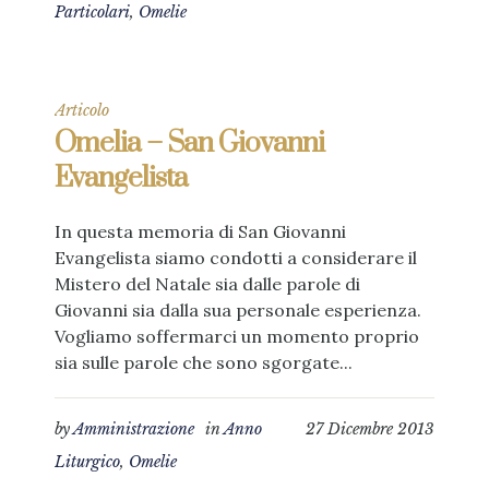
Particolari
,
Omelie
Articolo
Omelia – San Giovanni
Evangelista
In questa memoria di San Giovanni
Evangelista siamo condotti a considerare il
Mistero del Natale sia dalle parole di
Giovanni sia dalla sua personale esperienza.
Vogliamo soffermarci un momento proprio
sia sulle parole che sono sgorgate...
by
Amministrazione
in
Anno
27 Dicembre 2013
Liturgico
,
Omelie