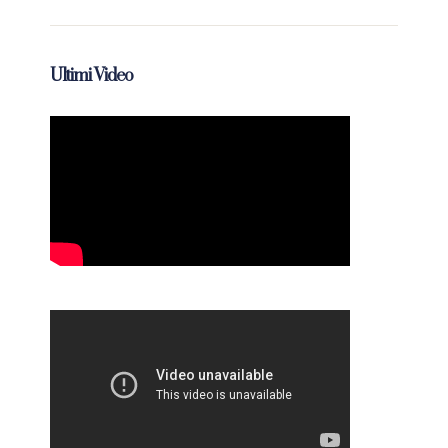
Ultimi Video