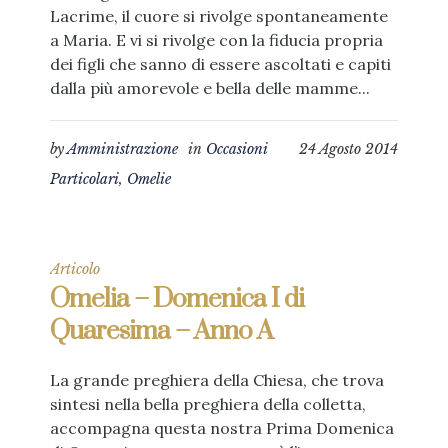
Lacrime, il cuore si rivolge spontaneamente
a Maria. E vi si rivolge con la fiducia propria
dei figli che sanno di essere ascoltati e capiti
dalla più amorevole e bella delle mamme...
by
Amministrazione
in
Occasioni
24 Agosto 2014
Particolari
,
Omelie
Articolo
Omelia – Domenica I di
Quaresima – Anno A
La grande preghiera della Chiesa, che trova
sintesi nella bella preghiera della colletta,
accompagna questa nostra Prima Domenica