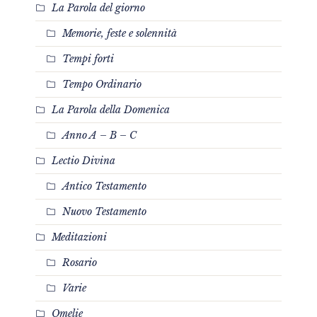
La Parola del giorno
Memorie, feste e solennità
Tempi forti
Tempo Ordinario
La Parola della Domenica
Anno A – B – C
Lectio Divina
Antico Testamento
Nuovo Testamento
Meditazioni
Rosario
Varie
Omelie