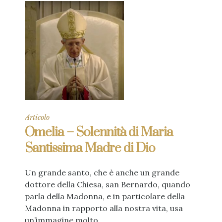
Articolo
Omelia – Solennità di Maria
Santissima Madre di Dio
Un grande santo, che è anche un grande
dottore della Chiesa, san Bernardo, quando
parla della Madonna, e in particolare della
Madonna in rapporto alla nostra vita, usa
un’immagine molto...