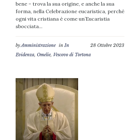
bene – trova la sua origine, e anche la sua
forma, nella Celebrazione eucaristica, perché
ogni vita cristiana è come un’Eucaristia
sbocciata...
by
Amministrazione
in
In
28 Ottobre 2023
Evidenza
,
Omelie
,
Vescovo di Tortona