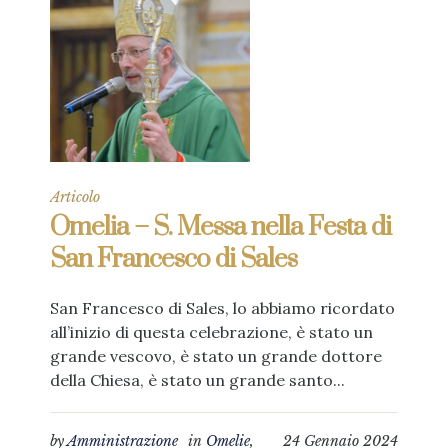
Articolo
Omelia – S. Messa nella Festa di
San Francesco di Sales
San Francesco di Sales, lo abbiamo ricordato
all’inizio di questa celebrazione, è stato un
grande vescovo, è stato un grande dottore
della Chiesa, è stato un grande santo...
by
Amministrazione
in
Omelie
,
24 Gennaio 2024