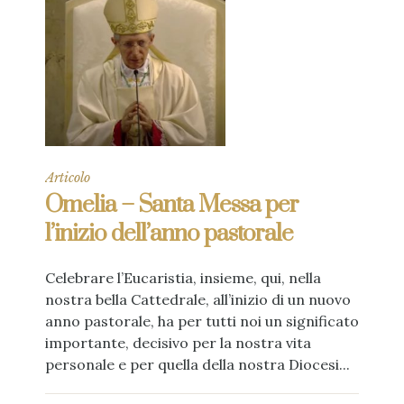
Articolo
Omelia – Santa Messa per
l’inizio dell’anno pastorale
Celebrare l’Eucaristia, insieme, qui, nella
nostra bella Cattedrale, all’inizio di un nuovo
anno pastorale, ha per tutti noi un significato
importante, decisivo per la nostra vita
personale e per quella della nostra Diocesi...