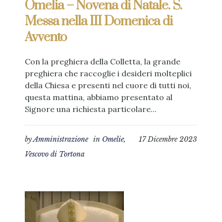
Omelia – Novena di Natale. S.
Messa nella III Domenica di
Avvento
Con la preghiera della Colletta, la grande
preghiera che raccoglie i desideri molteplici
della Chiesa e presenti nel cuore di tutti noi,
questa mattina, abbiamo presentato al
Signore una richiesta particolare...
by
Amministrazione
in
Omelie
,
17 Dicembre 2023
Vescovo di Tortona