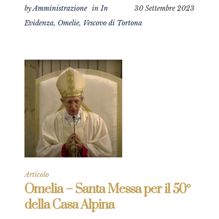
by
Amministrazione
in
In
30 Settembre 2023
Evidenza
,
Omelie
,
Vescovo di Tortona
Articolo
Omelia – Santa Messa per il 50°
della Casa Alpina