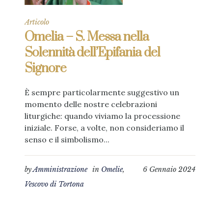
Articolo
Omelia – S. Messa nella
Solennità dell’Epifania del
Signore
È sempre particolarmente suggestivo un
momento delle nostre celebrazioni
liturgiche: quando viviamo la processione
iniziale. Forse, a volte, non consideriamo il
senso e il simbolismo...
by
Amministrazione
in
Omelie
,
6 Gennaio 2024
Vescovo di Tortona