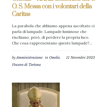
O. S. Messa con i volontari della
Caritas
La parabola che abbiamo appena ascoltato ci
parla di lampade. Lampade luminose che
rischiano, però, di perdere la propria luce.
Che cosa rappresentano queste lampade?...
by
Amministrazione
in
Omelie
,
11 Novembre 2023
Vescovo di Tortona