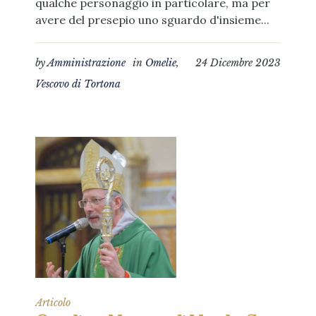
qualche personaggio in particolare, ma per
avere del presepio uno sguardo d'insieme...
by
Amministrazione
in
Omelie
,
24 Dicembre 2023
Vescovo di Tortona
Articolo