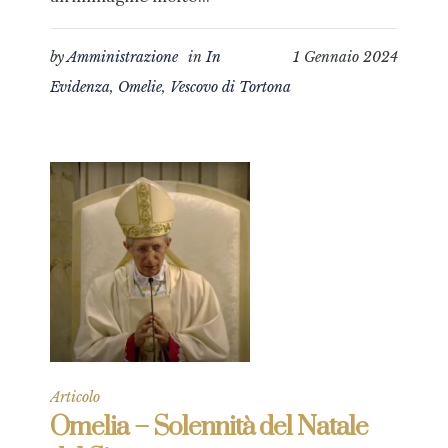
by
Amministrazione
in
In
1 Gennaio 2024
Evidenza
,
Omelie
,
Vescovo di Tortona
Articolo
Omelia – Solennità del Natale