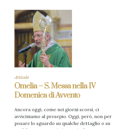
Articolo
Omelia – S. Messa nella IV
Domenica di Avvento
Ancora oggi, come nei giorni scorsi, ci
avviciniamo al presepio. Oggi, però, non per
posare lo sguardo su qualche dettaglio o su