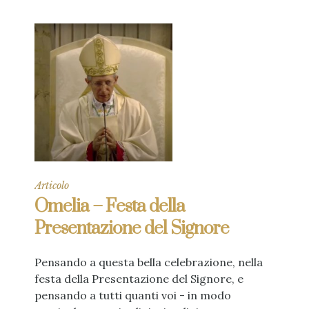
Articolo
Omelia – Festa della
Presentazione del Signore
Pensando a questa bella celebrazione, nella
festa della Presentazione del Signore, e
pensando a tutti quanti voi - in modo