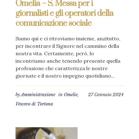
Omelia – S. Messa per i
giornalisti e gli operatori della
comunicazione sociale
Siamo qui e ci ritroviamo insieme, anzitutto,
per incontrare il Signore nel cammino della
nostra vita. Certamente, però, lo
incontriamo anche tenendo presente quella
professione che caratterizza le nostre
giornate e il nostro impegno quotidiano...
by
Amministrazione
in
Omelie
,
27 Gennaio 2024
Vescovo di Tortona