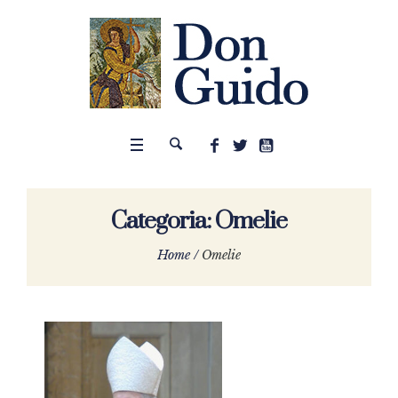
Categoria:
Omelie
Home
/
Omelie