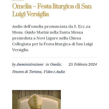
Omelia – Festa liturgica di San
Luigi Versiglia
Audio dell’omelia pronunciata da S. Ecc.za
Mons. Guido Marini nella Santa Messa
presieduta a Novi Ligure nella Chiesa
Collegiata per la Festa liturgica di San Luigi
Versiglia.
by
Amministrazione
in
Omelie
,
25 Febbraio 2024
Vescovo di Tortona
,
Video e Audio