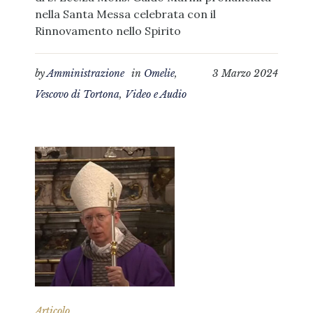
nella Santa Messa celebrata con il
Rinnovamento nello Spirito
by
Amministrazione
in
Omelie
,
3 Marzo 2024
Vescovo di Tortona
,
Video e Audio
Articolo