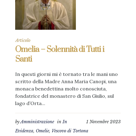
Articolo
Omelia – Solennità di Tutti i
Santi
In questi giorni mi è tornato tra le mani uno
scritto della Madre Anna Maria Canopi, una
monaca benedettina molto conosciuta,
fondatrice del monastero di San Giulio, sul
lago d’Orta...
by
Amministrazione
in
In
1 Novembre 2023
Evidenza
,
Omelie
,
Vescovo di Tortona