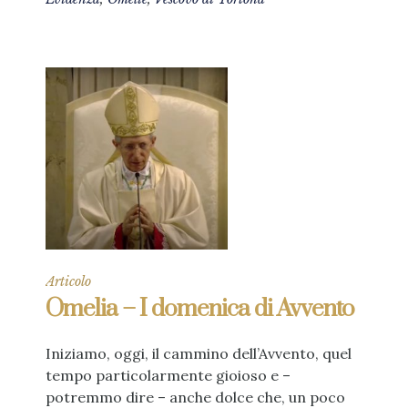
Articolo
Omelia – I domenica di Avvento
Iniziamo, oggi, il cammino dell’Avvento, quel
tempo particolarmente gioioso e –
potremmo dire – anche dolce che, un poco