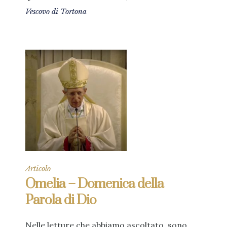
Vescovo di Tortona
Articolo
Omelia – Domenica della
Parola di Dio
Nelle letture che abbiamo ascoltato, sono