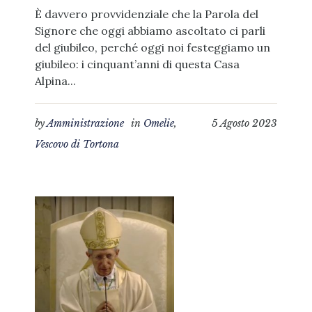
È davvero provvidenziale che la Parola del
Signore che oggi abbiamo ascoltato ci parli
del giubileo, perché oggi noi festeggiamo un
giubileo: i cinquant’anni di questa Casa
Alpina...
by
Amministrazione
in
Omelie
,
5 Agosto 2023
Vescovo di Tortona