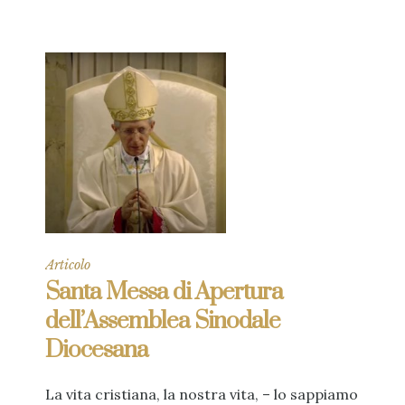
Articolo
Santa Messa di Apertura
dell’Assemblea Sinodale
Diocesana
La vita cristiana, la nostra vita, – lo sappiamo