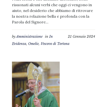
risuonati alcuni verbi che oggi ci vengono in
aiuto, nel desiderio che abbiamo di ritrovare
la nostra relazione bella e profonda con la
Parola del Signore...
by
Amministrazione
in
In
21 Gennaio 2024
Evidenza
,
Omelie
,
Vescovo di Tortona