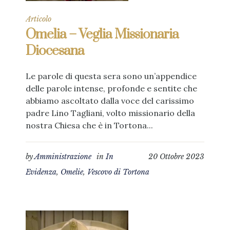
Articolo
Omelia – Veglia Missionaria
Diocesana
Le parole di questa sera sono un’appendice
delle parole intense, profonde e sentite che
abbiamo ascoltato dalla voce del carissimo
padre Lino Tagliani, volto missionario della
nostra Chiesa che è in Tortona...
by
Amministrazione
in
In
20 Ottobre 2023
Evidenza
,
Omelie
,
Vescovo di Tortona