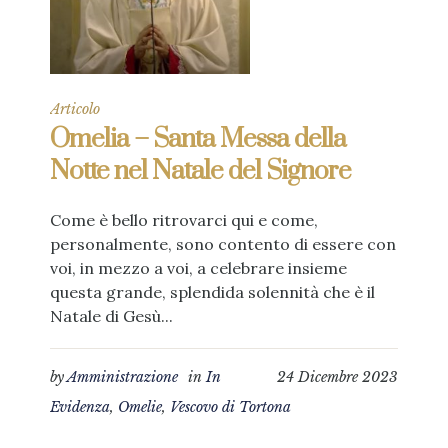
Articolo
Omelia – Santa Messa della
Notte nel Natale del Signore
Come è bello ritrovarci qui e come,
personalmente, sono contento di essere con
voi, in mezzo a voi, a celebrare insieme
questa grande, splendida solennità che è il
Natale di Gesù...
by
Amministrazione
in
In
24 Dicembre 2023
Evidenza
,
Omelie
,
Vescovo di Tortona