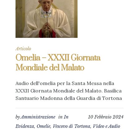
Articolo
Omelia – XXXII Giornata
Mondiale del Malato
Audio dell'omelia per la Santa Messa nella
XXXII Giornata Mondiale del Malato. Basilica
Santuario Madonna della Guardia di Tortona
by
Amministrazione
in
In
10 Febbraio 2024
Evidenza
,
Omelie
,
Vescovo di Tortona
,
Video e Audio